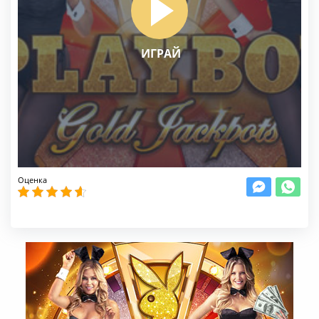
Оценка