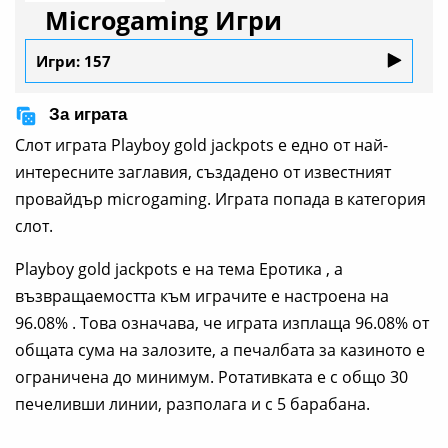
Microgaming Игри
Игри: 157
За играта
Слот играта Playboy gold jackpots е едно от най-
интересните заглавия, създадено от известният
провайдър microgaming. Играта попада в категория
слот.
Playboy gold jackpots е на тема Еротика , а
възвращаемостта към играчите е настроена на
96.08% . Това означава, че играта изплаща 96.08% от
общата сума на залозите, а печалбата за казиното е
ограничена до минимум. Ротативката е с общо 30
печеливши линии, разполага и с 5 барабана.