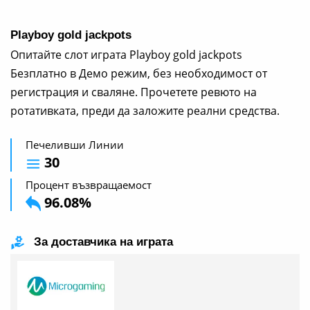
Playboy gold jackpots
Опитайте слот играта Playboy gold jackpots
Безплатно в Демо режим, без необходимост от
регистрация и сваляне. Прочетете ревюто на
ротативката, преди да заложите реални средства.
Печеливши Линии
30
Процент възвращаемост
96.08%
За доставчика на играта