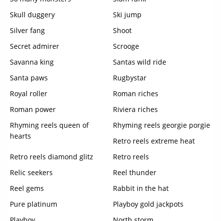
Skull duggery
Ski jump
Silver fang
Shoot
Secret admirer
Scrooge
Savanna king
Santas wild ride
Santa paws
Rugbystar
Royal roller
Roman riches
Roman power
Riviera riches
Rhyming reels queen of
Rhyming reels georgie porgie
hearts
Retro reels extreme heat
Retro reels diamond glitz
Retro reels
Relic seekers
Reel thunder
Reel gems
Rabbit in the hat
Pure platinum
Playboy gold jackpots
Playboy
North storm