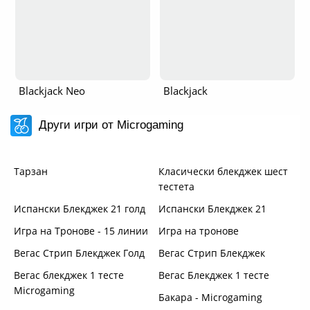
Blackjack Neo
Blackjack
Други игри от Microgaming
Тарзан
Класически блекджек шест
тестета
Испански Блекджек 21 голд
Испански Блекджек 21
Игра на Тронове - 15 линии
Игра на тронове
Вегас Стрип Блекджек Голд
Вегас Стрип Блекджек
Вегас блекджек 1 тесте
Вегас Блекджек 1 тесте
Microgaming
Бакара - Microgaming