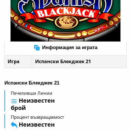
Информация за играта
Игра
Испански Блекджек 21
Испански Блекджек 21
Печеливши Линии
Неизвестен
брой
Процент възвращаемост
Неизвестен