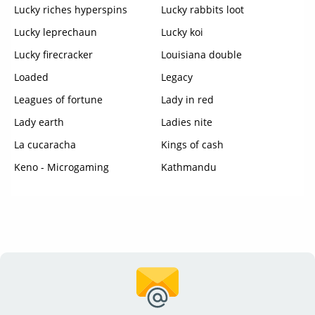
Lucky riches hyperspins
Lucky rabbits loot
Lucky leprechaun
Lucky koi
Lucky firecracker
Louisiana double
Loaded
Legacy
Leagues of fortune
Lady in red
Lady earth
Ladies nite
La cucaracha
Kings of cash
Keno - Microgaming
Kathmandu