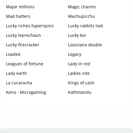
Major millions
Magic charms
Mad hatters
Machupicchu
Lucky riches hyperspins
Lucky rabbits loot
Lucky leprechaun
Lucky koi
Lucky firecracker
Louisiana double
Loaded
Legacy
Leagues of fortune
Lady in red
Lady earth
Ladies nite
La cucaracha
Kings of cash
Keno - Microgaming
Kathmandu