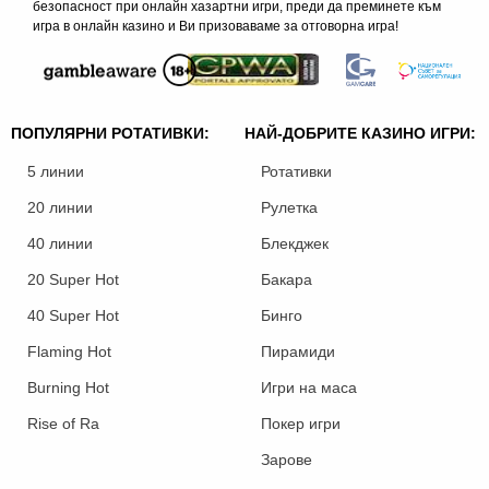
безопасност при онлайн хазартни игри, преди да преминете към
игра в онлайн казино и Ви призоваваме за отговорна игра!
ПОПУЛЯРНИ РОТАТИВКИ:
НАЙ-ДОБРИТЕ КАЗИНО ИГРИ:
5 линии
Ротативки
20 линии
Рулетка
40 линии
Блекджек
20 Super Hot
Бакара
40 Super Hot
Бинго
Flaming Hot
Пирамиди
Burning Hot
Игри на маса
Rise of Ra
Покер игри
Зарове