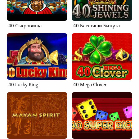
40 Съкровища
40 Блестящи Бижута
40 Lucky King
40 Mega Clover