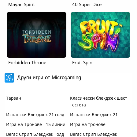
Mayan Spirit
40 Super Dice
Forbidden Throne
Fruit Spin
Други игри от Microgaming
Тарзан
Класически блекджек шест
тестета
Испански Блекджек 21 голд
Испански Блекджек 21
Игра на Тронове - 15 линии
Игра на тронове
Вегас Стрип Блекджек Голд
Вегас Стрип Блекджек