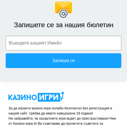
Запишете се за нашия бюлетин
Запиши се
За да играете казино игри онлайн безплатно без регистрация в
нашия сайт, трябва да имате навършени 18 години!
Не забравяйте, че хазартните игри водят до пристрастяване! Ние
от Казино-игри.бг Ви съветваме да прочетете съветите за