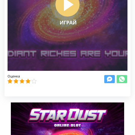
Оценка