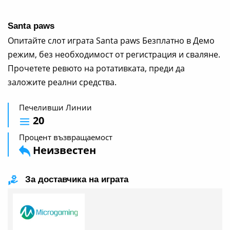
Santa paws
Опитайте слот играта Santa paws Безплатно в Демо
режим, без необходимост от регистрация и сваляне.
Прочетете ревюто на ротативката, преди да
заложите реални средства.
Печеливши Линии
20
Процент възвращаемост
Неизвестен
За доставчика на играта