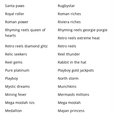
Santa paws
Rugbystar
Royal roller
Roman riches
Roman power
Riviera riches
Rhyming reels queen of
Rhyming reels georgie porgie
hearts
Retro reels extreme heat
Retro reels diamond glitz
Retro reels
Relic seekers
Reel thunder
Reel gems
Rabbit in the hat
Pure platinum
Playboy gold jackpots
Playboy
North storm
Mystic dreams
Munchkins
Mining fever
Mermaids millions
Mega moolah isis
Mega moolah
Medallion
Mayan princess