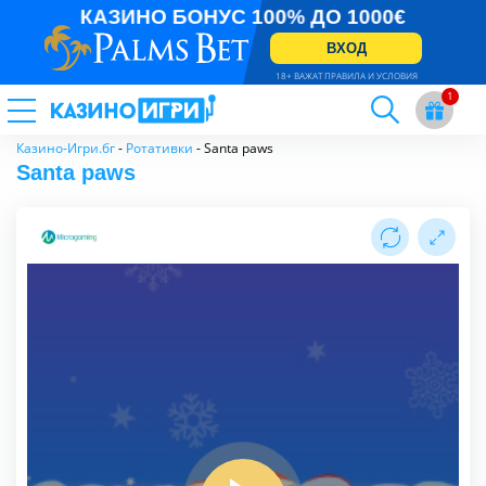
КАЗИНО БОНУС 100% ДО 1000€
ВХОД
18+ ВАЖАТ ПРАВИЛА И УСЛОВИЯ
Казино-Игри.бг
-
Ротативки
-
Santa paws
Santa paws