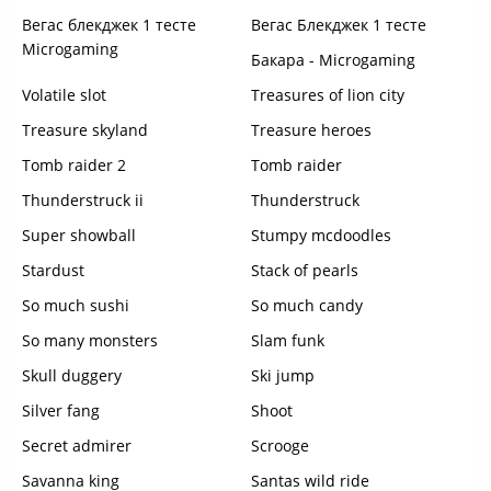
Вегас блекджек 1 тесте
Вегас Блекджек 1 тесте
Microgaming
Бакара - Microgaming
Volatile slot
Treasures of lion city
Treasure skyland
Treasure heroes
Tomb raider 2
Tomb raider
Thunderstruck ii
Thunderstruck
Super showball
Stumpy mcdoodles
Stardust
Stack of pearls
So much sushi
So much candy
So many monsters
Slam funk
Skull duggery
Ski jump
Silver fang
Shoot
Secret admirer
Scrooge
Savanna king
Santas wild ride