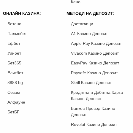
Кено
ОНЛАЙН КАЗИНА:
МЕТОДИ НА ДЕПОЗИТ:
Бетано
Доставчици
Палмсбет
A1 Казино Депозит
Ефбет
Apple Pay Казино Депозит
Уинбет
Vivacom Казино Депозит
Бет365
EasyPay Казино Депозит
Елитбет
Paysafe Казино Депозит
8888.bg
Skrill Казино Депозит
Сезам
Кредитна и Дебитна Карта
Казино Депозит
Алфауин
Банков Превод Казино
БетБГ
Депозит
Revolut Казино Депозит