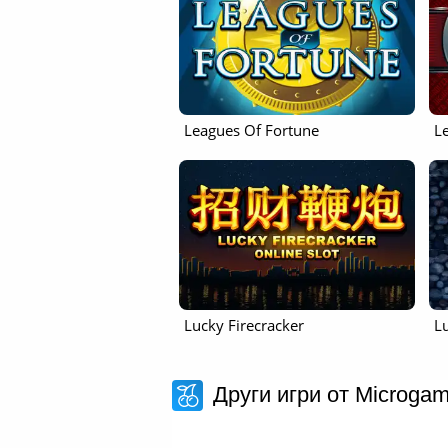
Leagues Of Fortune
L
Lucky Firecracker
L
Други игри от Microgam