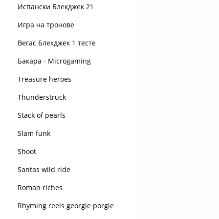
Испански Блекджек 21
Игра на тронове
Вегас Блекджек 1 тесте
Бакара - Microgaming
Treasure heroes
Thunderstruck
Stack of pearls
Slam funk
Shoot
Santas wild ride
Roman riches
Rhyming reels georgie porgie