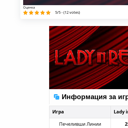
Оценка
5/5 - (12 votes)
Информация за иг
Игра
Lady i
Печеливши Линии
2