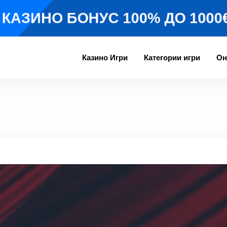
КАЗИНО БОНУС 100% ДО 1000€
Казино Игри
Категории игри
Он