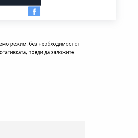
 Демо режим, без необходимост от
отативката, преди да заложите