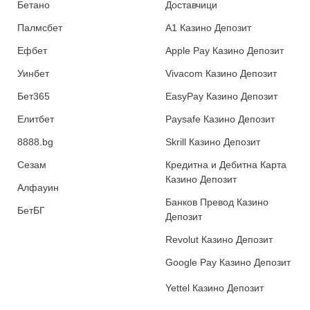
Бетано
Доставчици
Палмсбет
A1 Казино Депозит
Ефбет
Apple Pay Казино Депозит
Уинбет
Vivacom Казино Депозит
Бет365
EasyPay Казино Депозит
Елитбет
Paysafe Казино Депозит
8888.bg
Skrill Казино Депозит
Сезам
Кредитна и Дебитна Карта
Казино Депозит
Алфауин
Банков Превод Казино
БетБГ
Депозит
Revolut Казино Депозит
Google Pay Казино Депозит
Yettel Казино Депозит