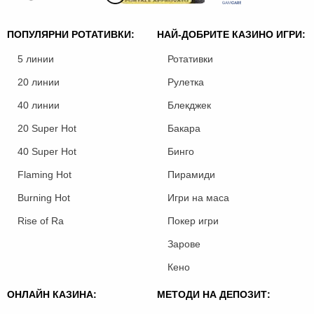
ПОПУЛЯРНИ РОТАТИВКИ:
НАЙ-ДОБРИТЕ КАЗИНО ИГРИ:
5 линии
Ротативки
20 линии
Рулетка
40 линии
Блекджек
20 Super Hot
Бакара
40 Super Hot
Бинго
Flaming Hot
Пирамиди
Burning Hot
Игри на маса
Rise of Ra
Покер игри
Зарове
Кено
ОНЛАЙН КАЗИНА:
МЕТОДИ НА ДЕПОЗИТ: