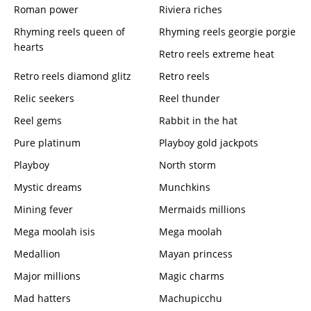
Roman power
Riviera riches
Rhyming reels queen of
Rhyming reels georgie porgie
hearts
Retro reels extreme heat
Retro reels diamond glitz
Retro reels
Relic seekers
Reel thunder
Reel gems
Rabbit in the hat
Pure platinum
Playboy gold jackpots
Playboy
North storm
Mystic dreams
Munchkins
Mining fever
Mermaids millions
Mega moolah isis
Mega moolah
Medallion
Mayan princess
Major millions
Magic charms
Mad hatters
Machupicchu