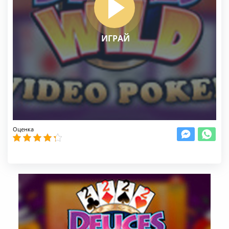
Оценка