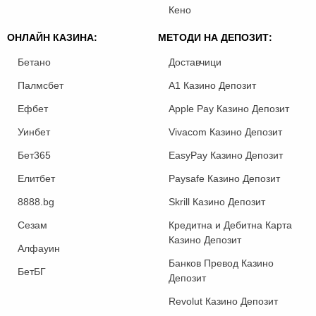
Кено
ОНЛАЙН КАЗИНА:
МЕТОДИ НА ДЕПОЗИТ:
Бетано
Доставчици
Палмсбет
A1 Казино Депозит
Ефбет
Apple Pay Казино Депозит
Уинбет
Vivacom Казино Депозит
Бет365
EasyPay Казино Депозит
Елитбет
Paysafe Казино Депозит
8888.bg
Skrill Казино Депозит
Сезам
Кредитна и Дебитна Карта
Казино Депозит
Алфауин
Банков Превод Казино
БетБГ
Депозит
Revolut Казино Депозит