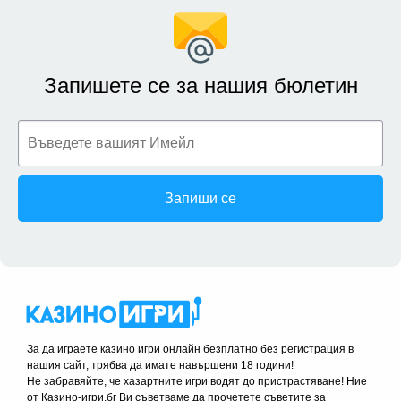
Запишете се за нашия бюлетин
Запиши се
За да играете казино игри онлайн безплатно без регистрация в
нашия сайт, трябва да имате навършени 18 години!
Не забравяйте, че хазартните игри водят до пристрастяване! Ние
от Казино-игри.бг Ви съветваме да прочетете съветите за