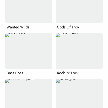
Wanted Wildz
Gods Of Troy
Bass Boss
Rock ‘n’ Lock