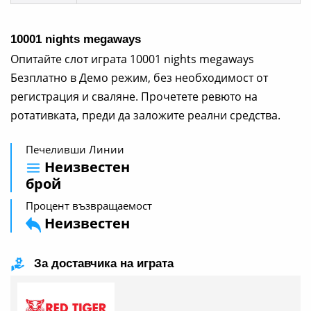
10001 nights megaways
Опитайте слот играта 10001 nights megaways
Безплатно в Демо режим, без необходимост от
регистрация и сваляне. Прочетете ревюто на
ротативката, преди да заложите реални средства.
Печеливши Линии
Неизвестен
брой
Процент възвращаемост
Неизвестен
За доставчика на играта