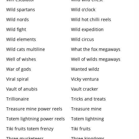
Wild spartans
Wild o'clock
Wild nords
Wild hot chilli reels
Wild fight
Wild expedition
Wild elements
Wild circus
Wild cats multiline
What the fox megaways
Well of wishes
Well of wilds megaways
War of gods
Wanted wildz
Viral spiral
Vicky ventura
Vault of anubis
Vault cracker
Trillionaire
Tricks and treats
Treasure mine power reels
Treasure mine
Totem lightning power reels
Totem lightning
Tiki fruits totem frenzy
Tiki fruits
Three musketeers
Three kingdoms