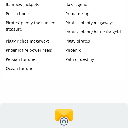
Rainbow jackpots
Ra's legend
Puss'n boots
Primate king
Pirates' plenty the sunken
Pirates' plenty megaways
treasure
Pirates' plenty battle for gold
Piggy riches megaways
Piggy pirates
Phoenix fire power reels
Phoenix
Persian fortune
Path of destiny
Ocean fortune