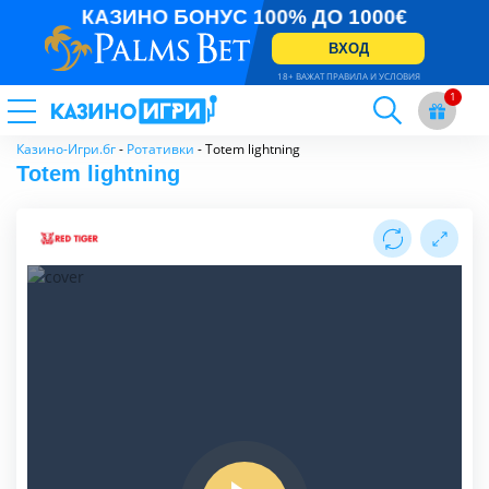
КАЗИНО БОНУС 100% ДО 1000€
ВХОД
18+ ВАЖАТ ПРАВИЛА И УСЛОВИЯ
Казино-Игри.бг
-
Ротативки
-
Totem lightning
Totem lightning