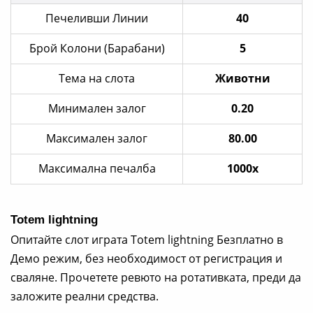
Печеливши Линии
40
Брой Колони (Барабани)
5
Тема на слота
Животни
Минимален залог
0.20
Максимален залог
80.00
Максимална печалба
1000x
Totem lightning
Опитайте слот играта Totem lightning Безплатно в
Демо режим, без необходимост от регистрация и
сваляне. Прочетете ревюто на ротативката, преди да
заложите реални средства.