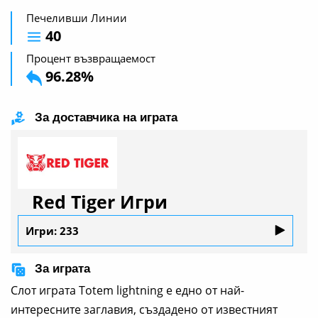
Печеливши Линии
40
Процент възвращаемост
96.28%
За доставчика на играта
Red Tiger Игри
Игри: 233
За играта
Слот играта Totem lightning е едно от най-
интересните заглавия, създадено от известният