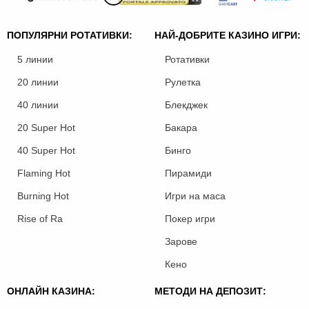
ПОПУЛЯРНИ РОТАТИВКИ:
НАЙ-ДОБРИТЕ КАЗИНО ИГРИ:
5 линии
Ротативки
20 линии
Рулетка
40 линии
Блекджек
20 Super Hot
Бакара
40 Super Hot
Бинго
Flaming Hot
Пирамиди
Burning Hot
Игри на маса
Rise of Ra
Покер игри
Зарове
Кено
ОНЛАЙН КАЗИНА:
МЕТОДИ НА ДЕПОЗИТ: