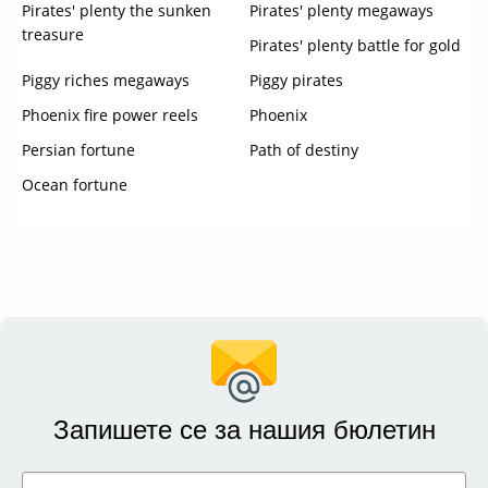
Pirates' plenty the sunken
Pirates' plenty megaways
treasure
Pirates' plenty battle for gold
Piggy riches megaways
Piggy pirates
Phoenix fire power reels
Phoenix
Persian fortune
Path of destiny
Ocean fortune
Запишете се за нашия бюлетин