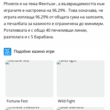
Phoenix е на тема Фентъзи , а възвращаемостта към
играчите е настроена на 96.29% . Това означава, че
играта изплаща 96.29% от общата сума на залозите,
а печалбата за казиното е ограничена до минимум.
Ротативката е с общо 40 печеливши линии,
разполага и с 5 барабана.
Подобни казино игри
Fortune Fest
Wild Fight