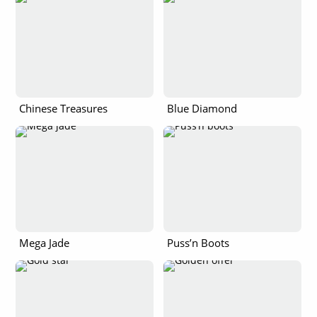
Chinese Treasures
Blue Diamond
Mega Jade
Puss’n Boots