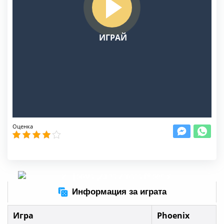
Оценка
Информация за играта
Игра
Phoenix