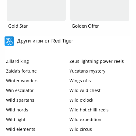
Gold Star
Golden Offer
Други игри от Red Tiger
Zillard king
Zeus lightning power reels
Zaida's fortune
Yucatans mystery
Winter wonders
Wings of ra
Win escalator
Wild wild chest
Wild spartans
Wild o'clock
Wild nords
Wild hot chilli reels
Wild fight
Wild expedition
Wild elements
Wild circus