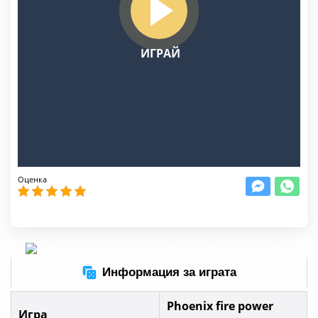
Оценка
Информация за играта
Phoenix fire power
Игра