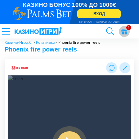
КАЗИНО БОНУС 100% ДО 1000€
ВХОД
18+ ВАЖАТ ПРАВИЛА И УСЛОВИЯ
Казино-Игри.бг
-
Ротативки
-
Phoenix fire power reels
Phoenix fire power reels