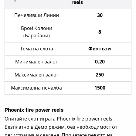
reels
Печеливши Линии
30
Брой Колони
8
(Барабани)
Тема на слота
Фентъзи
Минимален залог
0.20
Максимален залог
250
Максимална печалба
1500
Phoenix fire power reels
Опитайте слот играта Phoenix fire power reels
Безплатно в Демо режим, без необходимост от
регистрация и сваляне. Прочетете ревюто на