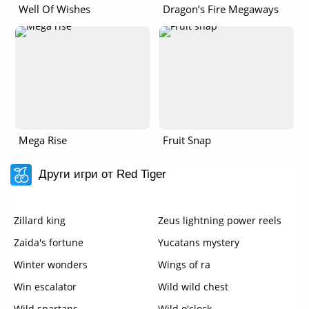
Well Of Wishes
Dragon’s Fire Megaways
Mega Rise
Fruit Snap
Други игри от Red Tiger
Zillard king
Zeus lightning power reels
Zaida's fortune
Yucatans mystery
Winter wonders
Wings of ra
Win escalator
Wild wild chest
Wild spartans
Wild o'clock