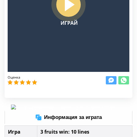
Оценка
Информация за играта
Игра
3 fruits win: 10 lines