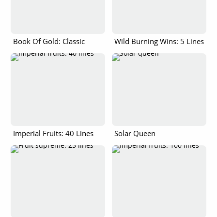
Book Of Gold: Classic
Wild Burning Wins: 5 Lines
Imperial Fruits: 40 Lines
Solar Queen