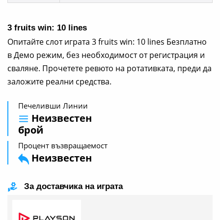
3 fruits win: 10 lines
Опитайте слот играта 3 fruits win: 10 lines Безплатно
в Демо режим, без необходимост от регистрация и
сваляне. Прочетете ревюто на ротативката, преди да
заложите реални средства.
Печеливши Линии
Неизвестен
брой
Процент възвращаемост
Неизвестен
За доставчика на играта