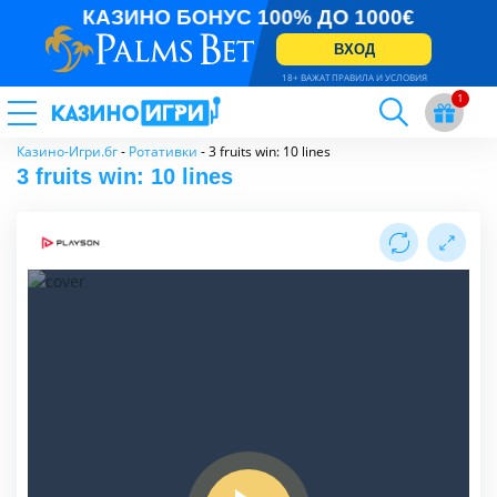
КАЗИНО БОНУС 100% ДО 1000€
ВХОД
18+ ВАЖАТ ПРАВИЛА И УСЛОВИЯ
Казино-Игри.бг
-
Ротативки
-
3 fruits win: 10 lines
3 fruits win: 10 lines