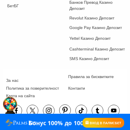
Банков Превод Казино
БетБГ
Депозит
Revolut Казино Депозит
Google Pay Казино Депозит
Yettel Казино Депозит
Cashterminal Казино Депозит
SMS Казино Депозит
Правила за бисквитките
За нас
Политика за поверителност
Контакти
Карта на сайта
Ⓒ Произведено в Пловдив 🇧🇬 България
Бонус 100% до 1000€
ВХОД В ПАЛМСБЕТ