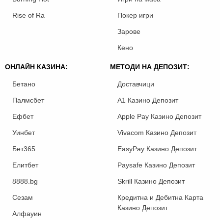
Rise of Ra
Покер игри
Зарове
Кено
ОНЛАЙН КАЗИНА:
МЕТОДИ НА ДЕПОЗИТ:
Бетано
Доставчици
Палмсбет
A1 Казино Депозит
Ефбет
Apple Pay Казино Депозит
Уинбет
Vivacom Казино Депозит
Бет365
EasyPay Казино Депозит
Елитбет
Paysafe Казино Депозит
8888.bg
Skrill Казино Депозит
Сезам
Кредитна и Дебитна Карта
Казино Депозит
Алфауин