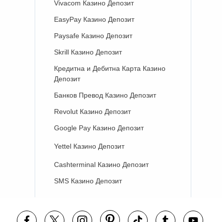
Vivacom Казино Депозит
EasyPay Казино Депозит
Paysafe Казино Депозит
Skrill Казино Депозит
Кредитна и Дебитна Карта Казино
Депозит
Банков Превод Казино Депозит
Revolut Казино Депозит
Google Pay Казино Депозит
Yettel Казино Депозит
Cashterminal Казино Депозит
SMS Казино Депозит