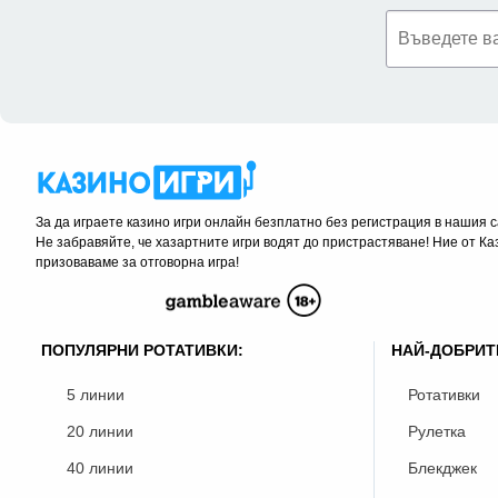
За да играете казино игри онлайн безплатно без регистрация в нашия с
Не забравяйте, че хазартните игри водят до пристрастяване! Ние от Ка
призоваваме за отговорна игра!
ПОПУЛЯРНИ РОТАТИВКИ:
НАЙ-ДОБРИТ
5 линии
Ротативки
20 линии
Рулетка
40 линии
Блекджек