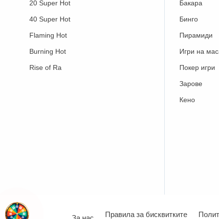
20 Super Hot
Бакара
40 Super Hot
Бинго
Flaming Hot
Пирамиди
Burning Hot
Игри на мас
Rise of Ra
Покер игри
Зарове
Кено
Правила за бисквитките
Полит
За нас