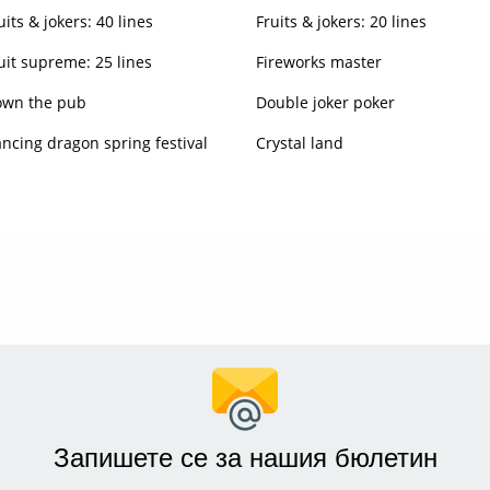
uits & jokers: 40 lines
Fruits & jokers: 20 lines
uit supreme: 25 lines
Fireworks master
wn the pub
Double joker poker
ncing dragon spring festival
Crystal land
Запишете се за нашия бюлетин