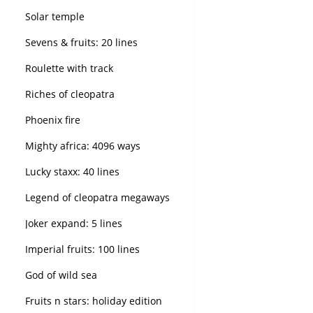
Solar temple
Sevens & fruits: 20 lines
Roulette with track
Riches of cleopatra
Phoenix fire
Mighty africa: 4096 ways
Lucky staxx: 40 lines
Legend of cleopatra megaways
Joker expand: 5 lines
Imperial fruits: 100 lines
God of wild sea
Fruits n stars: holiday edition