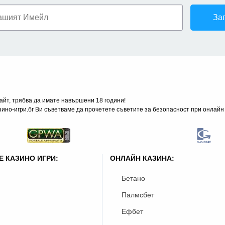
За
айт, трябва да имате навършени 18 години!
зино-игри.бг Ви съветваме да прочетете съветите за безопасност при онлайн 
Е КАЗИНО ИГРИ:
ОНЛАЙН КАЗИНА:
Бетано
Палмсбет
Ефбет