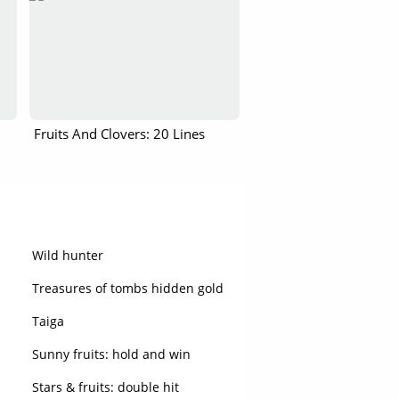
Fruits And Clovers: 20 Lines
Wild hunter
Treasures of tombs hidden gold
Taiga
Sunny fruits: hold and win
Stars & fruits: double hit