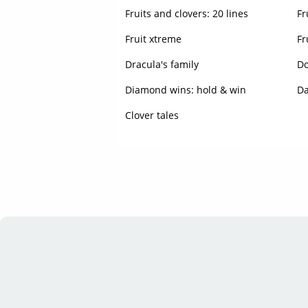
Fruits and clovers: 20 lines
Fr
Fruit xtreme
Fr
Dracula's family
Do
Diamond wins: hold & win
Da
Clover tales