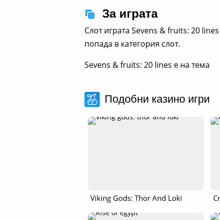
За играта
Слот играта Sevens & fruits: 20 li
попада в категория слот.
Sevens & fruits: 20 lines е на тема
Подобни казино игри
Viking Gods: Thor And Loki
C