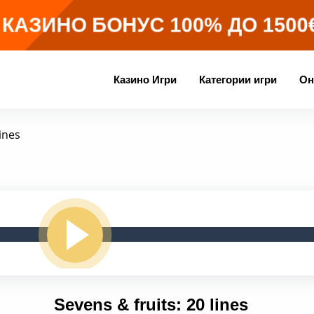
КАЗИНО БОНУС 100% ДО 1500€
Казино Игри
Категории игри
Он
lines
Sevens & fruits: 20 lines