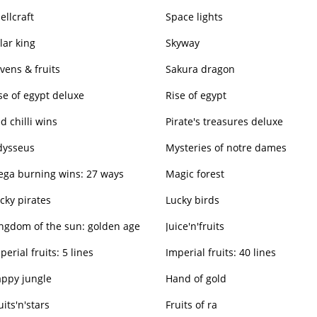
ellcraft
Space lights
lar king
Skyway
vens & fruits
Sakura dragon
se of egypt deluxe
Rise of egypt
d chilli wins
Pirate's treasures deluxe
dysseus
Mysteries of notre dames
ga burning wins: 27 ways
Magic forest
cky pirates
Lucky birds
ngdom of the sun: golden age
Juice'n'fruits
perial fruits: 5 lines
Imperial fruits: 40 lines
ppy jungle
Hand of gold
uits'n'stars
Fruits of ra