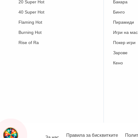
20 Super Hot
Бакара
40 Super Hot
Бинго
Flaming Hot
Пирамиди
Burning Hot
Игри на мас
Rise of Ra
Покер игри
Зарове
Кено
Правила за бисквитките
Полит
За нас