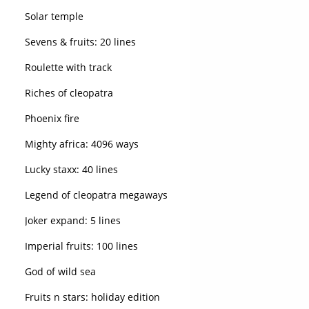
Solar temple
Sevens & fruits: 20 lines
Roulette with track
Riches of cleopatra
Phoenix fire
Mighty africa: 4096 ways
Lucky staxx: 40 lines
Legend of cleopatra megaways
Joker expand: 5 lines
Imperial fruits: 100 lines
God of wild sea
Fruits n stars: holiday edition