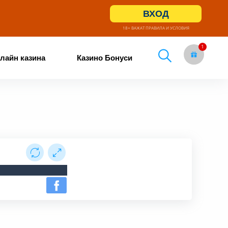
ВХОД
€
18+ ВАЖАТ ПРАВИЛА И УСЛОВИЯ
лайн казина
Казино Бонуси