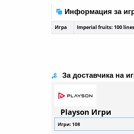
Информация за иг
Игра
Imperial fruits: 100 line
За доставчика на иг
Playson Игри
Игри: 108