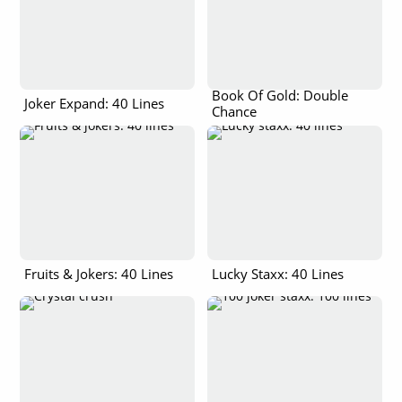
Book Of Gold: Double
Joker Expand: 40 Lines
Chance
Fruits & Jokers: 40 Lines
Lucky Staxx: 40 Lines