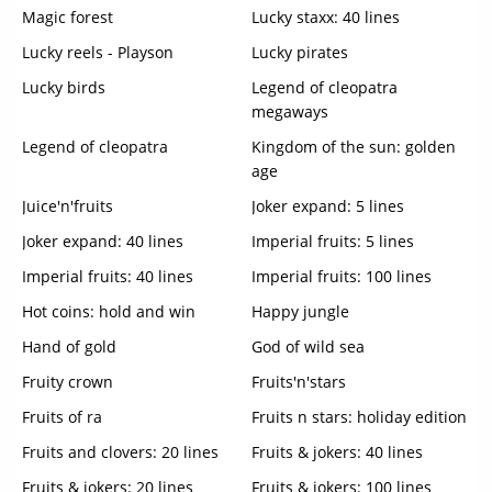
Magic forest
Lucky staxx: 40 lines
Lucky reels - Playson
Lucky pirates
Lucky birds
Legend of cleopatra
megaways
Legend of cleopatra
Kingdom of the sun: golden
age
Juice'n'fruits
Joker expand: 5 lines
Joker expand: 40 lines
Imperial fruits: 5 lines
Imperial fruits: 40 lines
Imperial fruits: 100 lines
Hot coins: hold and win
Happy jungle
Hand of gold
God of wild sea
Fruity crown
Fruits'n'stars
Fruits of ra
Fruits n stars: holiday edition
Fruits and clovers: 20 lines
Fruits & jokers: 40 lines
Fruits & jokers: 20 lines
Fruits & jokers: 100 lines