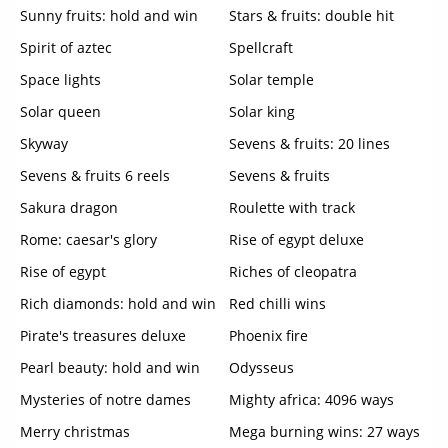
Sunny fruits: hold and win
Stars & fruits: double hit
Spirit of aztec
Spellcraft
Space lights
Solar temple
Solar queen
Solar king
Skyway
Sevens & fruits: 20 lines
Sevens & fruits 6 reels
Sevens & fruits
Sakura dragon
Roulette with track
Rome: caesar's glory
Rise of egypt deluxe
Rise of egypt
Riches of cleopatra
Rich diamonds: hold and win
Red chilli wins
Pirate's treasures deluxe
Phoenix fire
Pearl beauty: hold and win
Odysseus
Mysteries of notre dames
Mighty africa: 4096 ways
Merry christmas
Mega burning wins: 27 ways