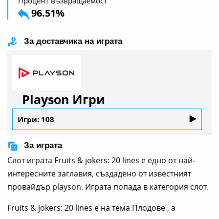
Процент възвращаемост
96.51%
За доставчика на играта
Playson Игри
Игри: 108
За играта
Слот играта Fruits & jokers: 20 lines е едно от най-
интересните заглавия, създадено от известният
провайдър playson. Играта попада в категория слот.
Fruits & jokers: 20 lines е на тема Плодове , а