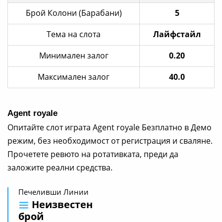
Брой Колони (Барабани)
5
Тема на слота
Лайфстайл
Минимален залог
0.20
Максимален залог
40.0
Agent royale
Опитайте слот играта Agent royale Безплатно в Демо
режим, без необходимост от регистрация и сваляне.
Прочетете ревюто на ротативката, преди да
заложите реални средства.
Печеливши Линии
Неизвестен
брой