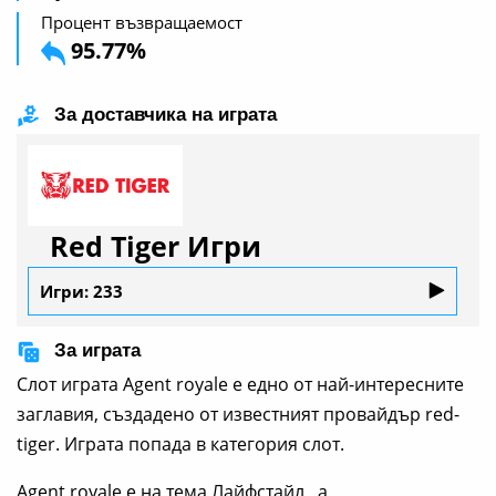
Процент възвращаемост
95.77%
За доставчика на играта
Red Tiger Игри
Игри: 233
За играта
Слот играта Agent royale е едно от най-интересните
заглавия, създадено от известният провайдър red-
tiger. Играта попада в категория слот.
Agent royale е на тема Лайфстайл , а