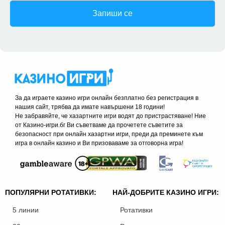
Запиши се
За да играете казино игри онлайн безплатно без регистрация в
нашия сайт, трябва да имате навършени 18 години!
Не забравяйте, че хазартните игри водят до пристрастяване! Ние
от Казино-игри.бг Ви съветваме да прочетете съветите за
безопасност при онлайн хазартни игри, преди да преминете към
игра в онлайн казино и Ви призоваваме за отговорна игра!
ПОПУЛЯРНИ РОТАТИВКИ:
НАЙ-ДОБРИТЕ КАЗИНО ИГРИ:
5 линии
Ротативки