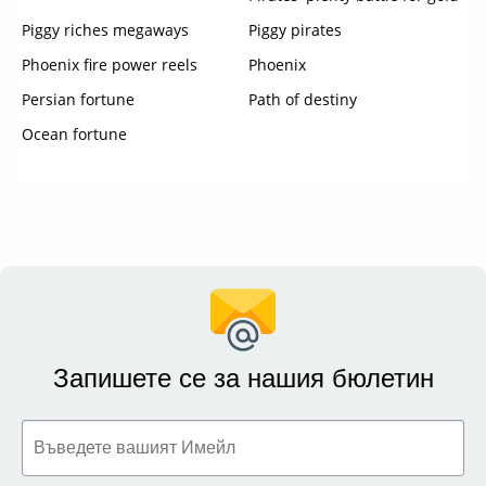
Piggy riches megaways
Piggy pirates
Phoenix fire power reels
Phoenix
Persian fortune
Path of destiny
Ocean fortune
Запишете се за нашия бюлетин