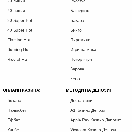
20 линии
Рулетка
40 линии
Блекджек
20 Super Hot
Бакара
40 Super Hot
Бинго
Flaming Hot
Пирамиди
Burning Hot
Игри на маса
Rise of Ra
Покер игри
Зарове
Кено
ОНЛАЙН КАЗИНА:
МЕТОДИ НА ДЕПОЗИТ:
Бетано
Доставчици
Палмсбет
A1 Казино Депозит
Ефбет
Apple Pay Казино Депозит
Уинбет
Vivacom Казино Депозит