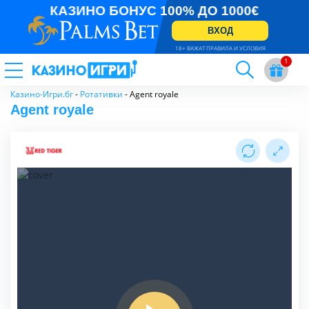
КАЗИНО БОНУС 100% ДО 1000€
ВХОД
18+ ВАЖАТ ПРАВИЛА И УСЛОВИЯ
Казино-Игри.бг
-
Ротативки
-
Agent royale
Agent royale