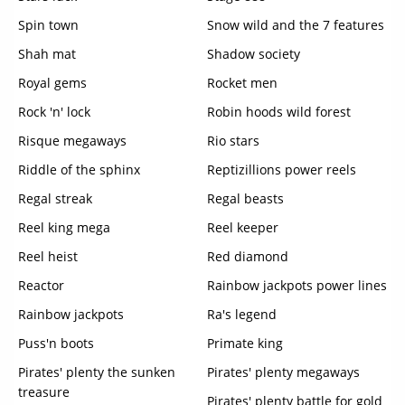
Spin town
Snow wild and the 7 features
Shah mat
Shadow society
Royal gems
Rocket men
Rock 'n' lock
Robin hoods wild forest
Risque megaways
Rio stars
Riddle of the sphinx
Reptizillions power reels
Regal streak
Regal beasts
Reel king mega
Reel keeper
Reel heist
Red diamond
Reactor
Rainbow jackpots power lines
Rainbow jackpots
Ra's legend
Puss'n boots
Primate king
Pirates' plenty the sunken
Pirates' plenty megaways
treasure
Pirates' plenty battle for gold