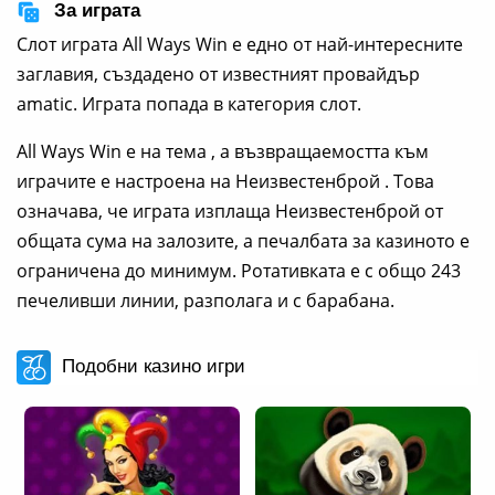
За играта
Слот играта All Ways Win е едно от най-интересните
заглавия, създадено от известният провайдър
amatic. Играта попада в категория слот.
All Ways Win е на тема , а възвращаемостта към
играчите е настроена на Неизвестенброй . Това
означава, че играта изплаща Неизвестенброй от
общата сума на залозите, а печалбата за казиното е
ограничена до минимум. Ротативката е с общо 243
печеливши линии, разполага и с барабана.
Подобни казино игри