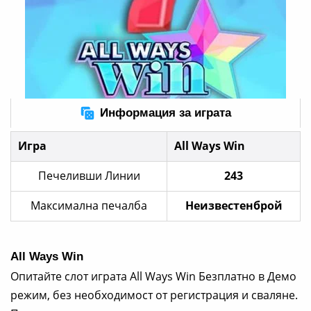
Информация за играта
Игра
All Ways Win
Печеливши Линии
243
Максимална печалба
Неизвестенброй
All Ways Win
Опитайте слот играта All Ways Win Безплатно в Демо
режим, без необходимост от регистрация и сваляне.