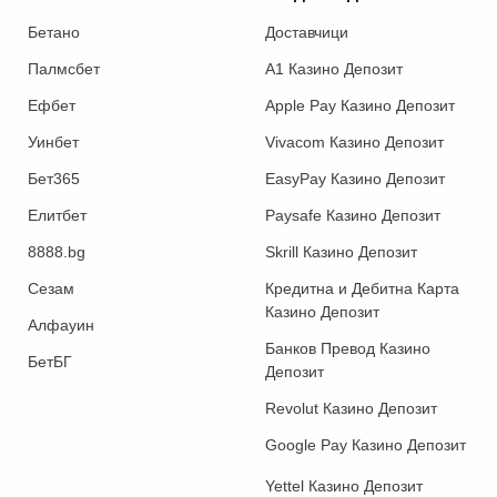
Бетано
Доставчици
Палмсбет
A1 Казино Депозит
Ефбет
Apple Pay Казино Депозит
Уинбет
Vivacom Казино Депозит
Бет365
EasyPay Казино Депозит
Елитбет
Paysafe Казино Депозит
8888.bg
Skrill Казино Депозит
Сезам
Кредитна и Дебитна Карта
Казино Депозит
Алфауин
Банков Превод Казино
БетБГ
Депозит
Revolut Казино Депозит
Google Pay Казино Депозит
Yettel Казино Депозит