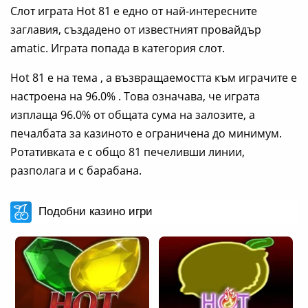
Слот играта Hot 81 е едно от най-интересните
заглавия, създадено от известният провайдър
amatic. Играта попада в категория слот.
Hot 81 е на тема , а възвращаемостта към играчите е
настроена на 96.0% . Това означава, че играта
изплаща 96.0% от общата сума на залозите, а
печалбата за казиното е ограничена до минимум.
Ротативката е с общо 81 печеливши линии,
разполага и с барабана.
Подобни казино игри