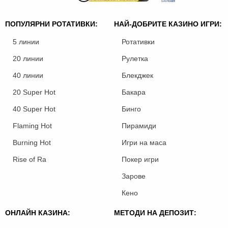
ПОПУЛЯРНИ РОТАТИВКИ:
НАЙ-ДОБРИТЕ КАЗИНО ИГРИ:
5 линии
Ротативки
20 линии
Рулетка
40 линии
Блекджек
20 Super Hot
Бакара
40 Super Hot
Бинго
Flaming Hot
Пирамиди
Burning Hot
Игри на маса
Rise of Ra
Покер игри
Зарове
Кено
ОНЛАЙН КАЗИНА:
МЕТОДИ НА ДЕПОЗИТ: