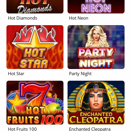
Hot Diamonds
Hot Neon
Hot Star
Party Night
Hot Fruits 100
Enchanted Cleopatra