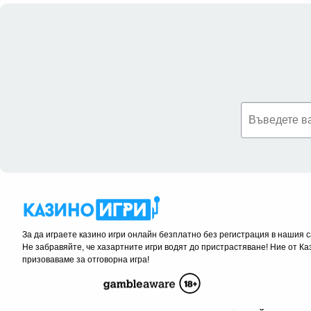
За да играете казино игри онлайн безплатно без регистрация в нашия с
Не забравяйте, че хазартните игри водят до пристрастяване! Ние от Ка
призоваваме за отговорна игра!