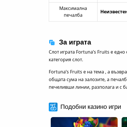
Максимална
Неизвесте
печалба
За играта
Слот играта Fortuna’s Fruits е едн
категория слот.
Fortuna’s Fruits е на тема , а въз
общата сума на залозите, а печал
печеливши линии, разполага и с б
Подобни казино игри