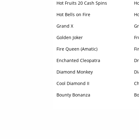
Hot Fruits 20 Cash Spins
Ho
Hot Bells on Fire
Ho
Grand X
Gr
Golden Joker
Fr
Fire Queen (Amatic)
Fi
Enchanted Cleopatra
Dr
Diamond Monkey
Di
Cool Diamond II
Ch
Bounty Bonanza
Bo