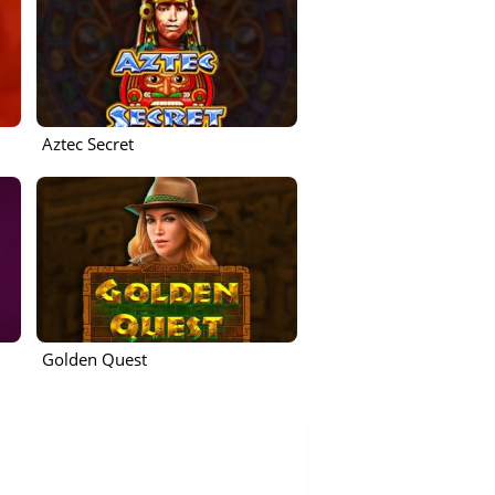
Aztec Secret
Golden Quest