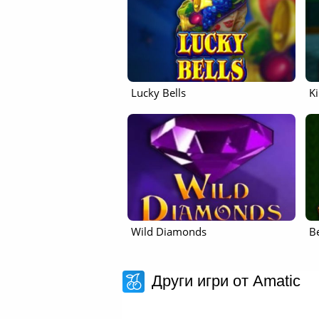
Lucky Bells
K
Wild Diamonds
B
Други игри от Amatic