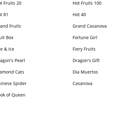
t Fruits 20
Hot Fruits 100
t 81
Hot 40
and Fruits
Grand Casanova
uit Box
Fortune Girl
re & Ice
Fiery Fruits
agon's Pearl
Dragon's Gift
amond Cats
Dia Muertos
inese Spider
Casanova
ok of Queen