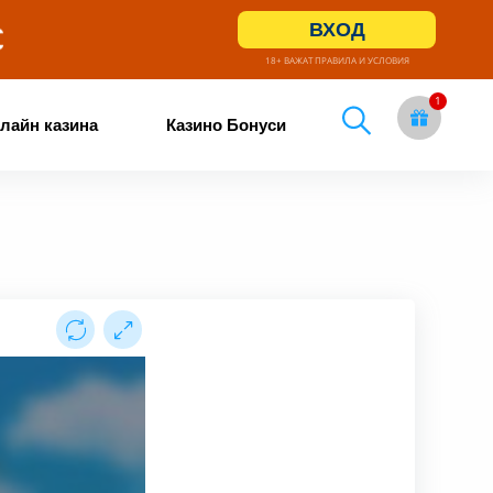
ВХОД
18+ ВАЖАТ ПРАВИЛА И УСЛОВИЯ
лайн казина
Казино Бонуси