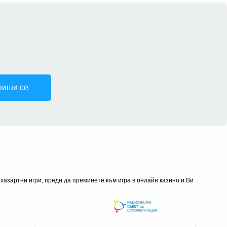
пиши се
хазартни игри, преди да преминете към игра в онлайн казино и Ви