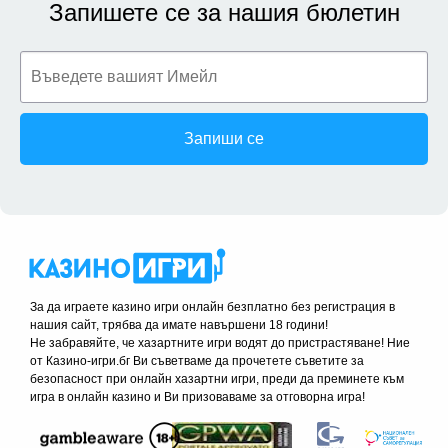
Запишете се за нашия бюлетин
Запиши се
За да играете казино игри онлайн безплатно без регистрация в
нашия сайт, трябва да имате навършени 18 години!
Не забравяйте, че хазартните игри водят до пристрастяване! Ние
от Казино-игри.бг Ви съветваме да прочетете съветите за
безопасност при онлайн хазартни игри, преди да преминете към
игра в онлайн казино и Ви призоваваме за отговорна игра!