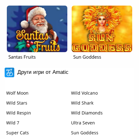
Santas Fruits
Sun Goddess
Други игри от Amatic
Wolf Moon
Wild Volcano
Wild Stars
Wild Shark
Wild Respin
Wild Diamonds
Wild 7
Ultra Seven
Super Cats
Sun Goddess