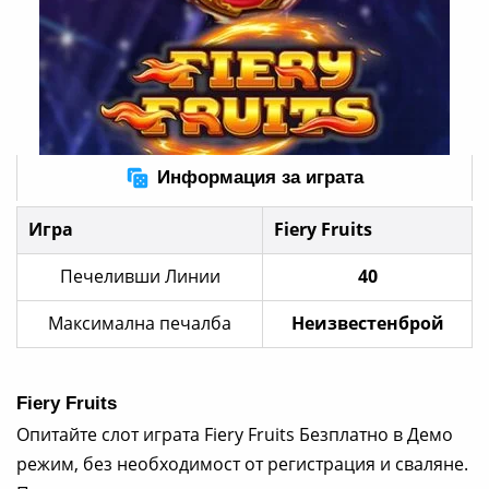
Информация за играта
Игра
Fiery Fruits
Печеливши Линии
40
Максимална печалба
Неизвестенброй
Fiery Fruits
Опитайте слот играта Fiery Fruits Безплатно в Демо
режим, без необходимост от регистрация и сваляне.