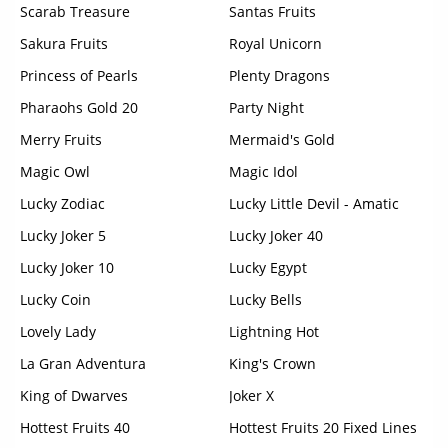
Scarab Treasure
Santas Fruits
Sakura Fruits
Royal Unicorn
Princess of Pearls
Plenty Dragons
Pharaohs Gold 20
Party Night
Merry Fruits
Mermaid's Gold
Magic Owl
Magic Idol
Lucky Zodiac
Lucky Little Devil - Amatic
Lucky Joker 5
Lucky Joker 40
Lucky Joker 10
Lucky Egypt
Lucky Coin
Lucky Bells
Lovely Lady
Lightning Hot
La Gran Adventura
King's Crown
King of Dwarves
Joker X
Hottest Fruits 40
Hottest Fruits 20 Fixed Lines