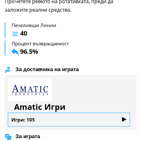
Прочетете ревюто на ротативката, преди да
заложите реални средства.
Печеливши Линии
40
Процент възвращаемост
96.5%
За доставчика на играта
Amatic Игри
Игри: 105
За играта