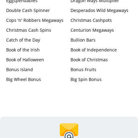
Eggspendables
Dragon Ways Multiplier
Double Cash Spinner
Desperados Wild Megaways
Cops 'n' Robbers Megaways
Christmas Cashpots
Christmas Cash Spins
Centurion Megaways
Catch of the Day
Bullion Bars
Book of the Irish
Book of Independence
Book of Halloween
Book of Christmas
Bonus Island
Bonus Fruits
Big Wheel Bonus
Big Spin Bonus