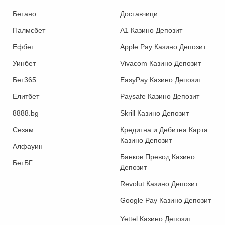
Бетано
Доставчици
Палмсбет
A1 Казино Депозит
Ефбет
Apple Pay Казино Депозит
Уинбет
Vivacom Казино Депозит
Бет365
EasyPay Казино Депозит
Елитбет
Paysafe Казино Депозит
8888.bg
Skrill Казино Депозит
Сезам
Кредитна и Дебитна Карта
Казино Депозит
Алфауин
Банков Превод Казино
БетБГ
Депозит
Revolut Казино Депозит
Google Pay Казино Депозит
Yettel Казино Депозит