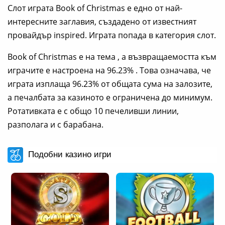
Слот играта Book of Christmas е едно от най-
интересните заглавия, създадено от известният
провайдър inspired. Играта попада в категория слот.
Book of Christmas е на тема , а възвращаемостта към
играчите е настроена на 96.23% . Това означава, че
играта изплаща 96.23% от общата сума на залозите,
а печалбата за казиното е ограничена до минимум.
Ротативката е с общо 10 печеливши линии,
разполага и с барабана.
Подобни казино игри