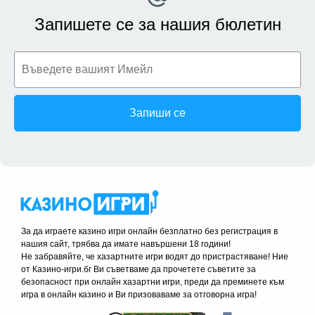
Запишете се за нашия бюлетин
Запиши се
За да играете казино игри онлайн безплатно без регистрация в
нашия сайт, трябва да имате навършени 18 години!
Не забравяйте, че хазартните игри водят до пристрастяване! Ние
от Казино-игри.бг Ви съветваме да прочетете съветите за
безопасност при онлайн хазартни игри, преди да преминете към
игра в онлайн казино и Ви призоваваме за отговорна игра!