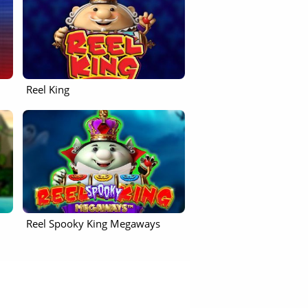
Reel King
Reel Spooky King Megaways