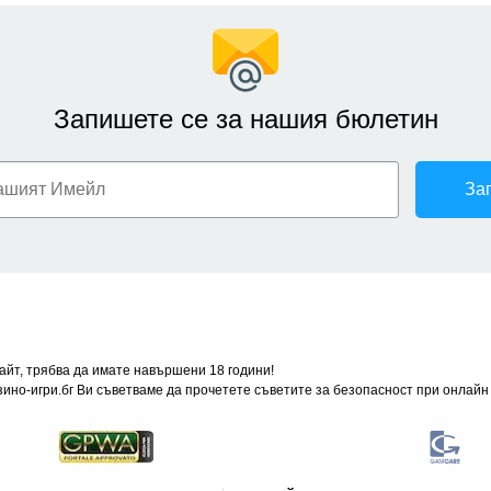
Запишете се за нашия бюлетин
За
айт, трябва да имате навършени 18 години!
зино-игри.бг Ви съветваме да прочетете съветите за безопасност при онлайн 