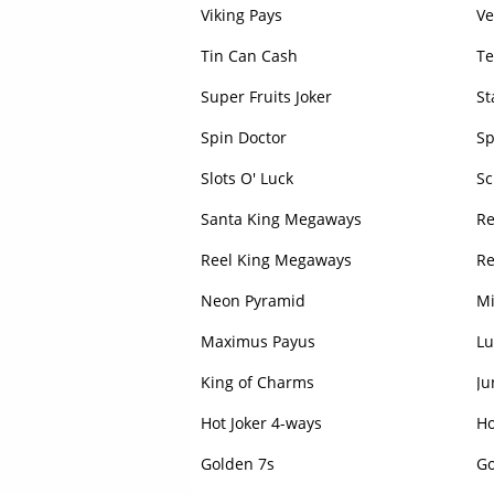
Viking Pays
Ve
Tin Can Cash
Te
Super Fruits Joker
St
Spin Doctor
Sp
Slots O' Luck
Sc
Santa King Megaways
Re
Reel King Megaways
Re
Neon Pyramid
Mi
Maximus Payus
Lu
King of Charms
Ju
Hot Joker 4-ways
Ho
Golden 7s
Go