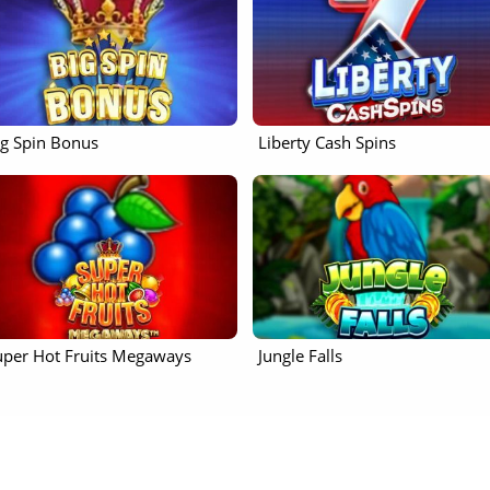
ig Spin Bonus
Liberty Cash Spins
uper Hot Fruits Megaways
Jungle Falls