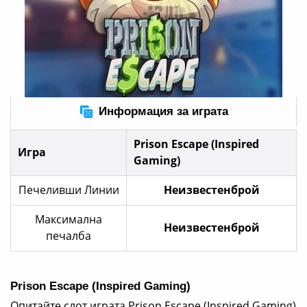
Информация за играта
Prison Escape (Inspired
Игра
Gaming)
Печеливши Линии
Неизвестенброй
Максимална
Неизвестенброй
печалба
Prison Escape (Inspired Gaming)
Опитайте слот играта Prison Escape (Inspired Gaming)