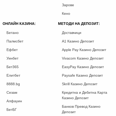
Зарове
Кено
ОНЛАЙН КАЗИНА:
МЕТОДИ НА ДЕПОЗИТ:
Бетано
Доставчици
Палмсбет
A1 Казино Депозит
Ефбет
Apple Pay Казино Депозит
Уинбет
Vivacom Казино Депозит
Бет365
EasyPay Казино Депозит
Елитбет
Paysafe Казино Депозит
8888.bg
Skrill Казино Депозит
Сезам
Кредитна и Дебитна Карта
Казино Депозит
Алфауин
Банков Превод Казино
БетБГ
Депозит