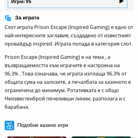
Игри: 95
За играта
Слот играта Prison Escape (Inspired Gaming) е едно от
най-интересните заглавия, създадено от известният
провайдър inspired. Играта попада в категория слот.
Prison Escape (Inspired Gaming) е на тема , а
възвращаемостта към играчите е настроена на
96.3% . Това означава, че играта изплаща 96.3% от
общата сума на залозите, а печалбата за казиното е
ограничена до минимум. Ротативката е с общо
Неизвестенброй печеливши линии, разполага и с
барабана.
Подобни казино игри