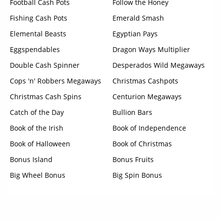
Football Cash Pots
Follow the Honey
Fishing Cash Pots
Emerald Smash
Elemental Beasts
Egyptian Pays
Eggspendables
Dragon Ways Multiplier
Double Cash Spinner
Desperados Wild Megaways
Cops 'n' Robbers Megaways
Christmas Cashpots
Christmas Cash Spins
Centurion Megaways
Catch of the Day
Bullion Bars
Book of the Irish
Book of Independence
Book of Halloween
Book of Christmas
Bonus Island
Bonus Fruits
Big Wheel Bonus
Big Spin Bonus