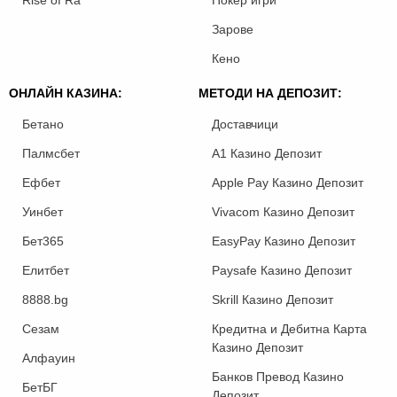
Зарове
Кено
ОНЛАЙН КАЗИНА:
МЕТОДИ НА ДЕПОЗИТ:
Бетано
Доставчици
Палмсбет
A1 Казино Депозит
Ефбет
Apple Pay Казино Депозит
Уинбет
Vivacom Казино Депозит
Бет365
EasyPay Казино Депозит
Елитбет
Paysafe Казино Депозит
8888.bg
Skrill Казино Депозит
Сезам
Кредитна и Дебитна Карта
Казино Депозит
Алфауин
Банков Превод Казино
БетБГ
Депозит