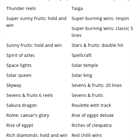
Thunder reels
Taiga
Super sunny fruits: hold and
Super burning wins: respin
win
Super burning wins: classic 5
lines
Sunny fruits: hold and win
Stars & fruits: double hit
Spirit of aztec
Spellcraft
Space lights
Solar temple
Solar queen
Solar king
Skyway
Sevens & fruits: 20 lines
Sevens & fruits 6 reels
Sevens & fruits
Sakura dragon
Roulette with track
Rome: caesar's glory
Rise of egypt deluxe
Rise of egypt
Riches of cleopatra
Rich diamonds: hold and win
Red chilli wins