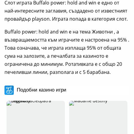
Слот играта Buffalo power: hold and win е едно от
най-интересните заглавия, създадено от известният
провайдър playson. Играта попада в категория слот.
Buffalo power: hold and win е на тема Животни , а
възвращаемостта към играчите е настроена на 95% .
Това означава, че играта изплаща 95% от общата
сума на залозите, а печалбата за казиното е
ограничена до минимум. Ротативката е с общо 20
печеливши линии, разполага и с 5 барабана.
Подобни казино игри