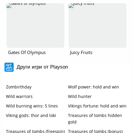
Gates Of Olympus
Juicy Fruits
Други игри от Playson
Zombirthday
Wolf power: hold and win
Wild warriors
Wild hunter
Wild burning wins: 5 lines
Vikings fortune: hold and win
Viking gods: thor and loki
Treasures of tombs hidden
gold
Treasures of tombs (freespin)
Treasures of tombs (bonus)