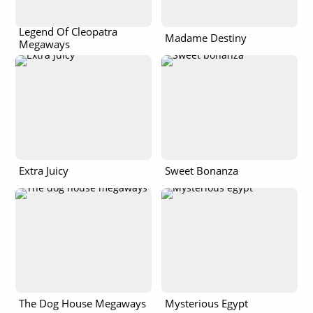
Legend Of Cleopatra
Madame Destiny
Megaways
Extra Juicy
Sweet Bonanza
The Dog House Megaways
Mysterious Egypt