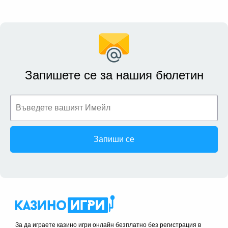
Запишете се за нашия бюлетин
Запиши се
За да играете казино игри онлайн безплатно без регистрация в