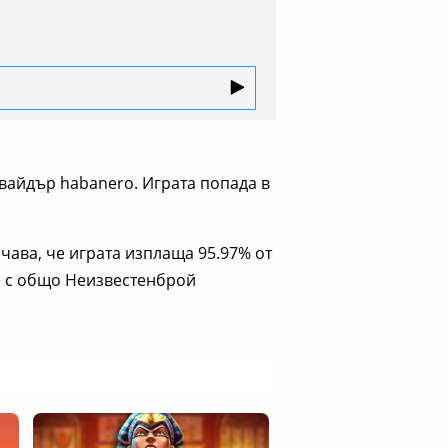
овайдър habanero. Играта попада в
ачава, че играта изплаща 95.97% от
 е с общо Неизвестенброй