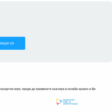
пиши се
хазартни игри, преди да преминете към игра в онлайн казино и Ви