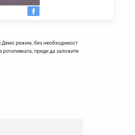
 в Демо режим, без необходимост
а ротативката, преди да заложите