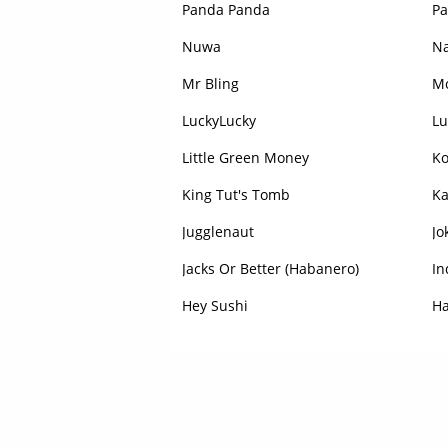
Panda Panda
P
Nuwa
Na
Mr Bling
M
LuckyLucky
Lu
Little Green Money
Ko
King Tut's Tomb
Ka
Jugglenaut
Jo
Jacks Or Better (Habanero)
In
Hey Sushi
Ha