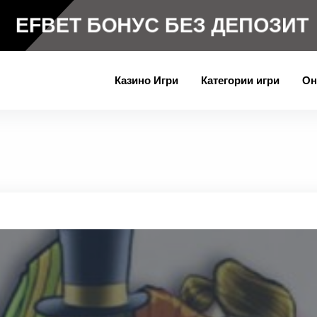
EFBET БОНУС БЕЗ ДЕПОЗИТ
Казино Игри
Категории игри
Он