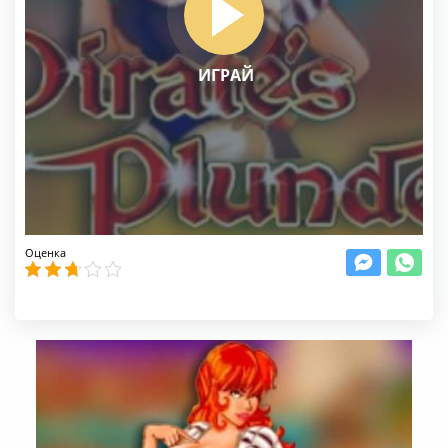
Оценка