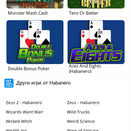
Monster Mash Cash
Tens Or Better
Aces And Eights
Double Bonus Poker
(Habanero)
Други игри от Habanero
Zeus 2 - Habanero
Zeus - Habanero
Wizards Want War!
Wild Trucks
Wicked Witch
Weird Science
Wealth Inn
Ways of Fortune