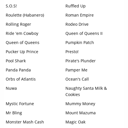
S.O.S!
Ruffled Up
Roulette (Habanero)
Roman Empire
Rolling Roger
Rodeo Drive
Ride 'em Cowboy
Queen of Queens II
Queen of Queens
Pumpkin Patch
Pucker Up Prince
Presto!
Pool Shark
Pirate's Plunder
Panda Panda
Pamper Me
Orbs of Atlantis
Ocean's Call
Nuwa
Naughty Santa Milk &
Cookies
Mystic Fortune
Mummy Money
Mr Bling
Mount Mazuma
Monster Mash Cash
Magic Oak