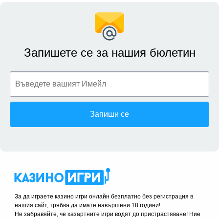
Запишете се за нашия бюлетин
Запиши се
За да играете казино игри онлайн безплатно без регистрация в
нашия сайт, трябва да имате навършени 18 години!
Не забравяйте, че хазартните игри водят до пристрастяване! Ние