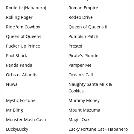
Roulette (Habanero)
Roman Empire
Rolling Roger
Rodeo Drive
Ride 'em Cowboy
Queen of Queens II
Queen of Queens
Pumpkin Patch
Pucker Up Prince
Presto!
Pool Shark
Pirate's Plunder
Panda Panda
Pamper Me
Orbs of Atlantis
Ocean's Call
Nuwa
Naughty Santa Milk &
Cookies
Mystic Fortune
Mummy Money
Mr Bling
Mount Mazuma
Monster Mash Cash
Magic Oak
LuckyLucky
Lucky Fortune Cat - Habanero