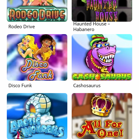
Haunted House –
Rodeo Drive
Habanero
Disco Funk
Cashosaurus