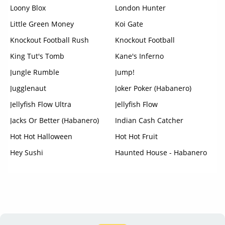
Loony Blox
London Hunter
Little Green Money
Koi Gate
Knockout Football Rush
Knockout Football
King Tut's Tomb
Kane's Inferno
Jungle Rumble
Jump!
Jugglenaut
Joker Poker (Habanero)
Jellyfish Flow Ultra
Jellyfish Flow
Jacks Or Better (Habanero)
Indian Cash Catcher
Hot Hot Halloween
Hot Hot Fruit
Hey Sushi
Haunted House - Habanero