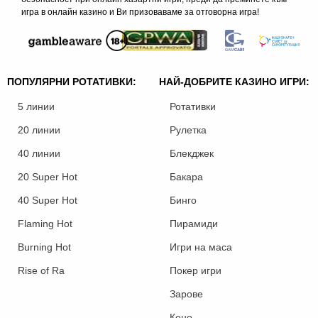
игра в онлайн казино и Ви призоваваме за отговорна игра!
ПОПУЛЯРНИ РОТАТИВКИ:
НАЙ-ДОБРИТЕ КАЗИНО ИГРИ:
5 линии
Ротативки
20 линии
Рулетка
40 линии
Блекджек
20 Super Hot
Бакара
40 Super Hot
Бинго
Flaming Hot
Пирамиди
Burning Hot
Игри на маса
Rise of Ra
Покер игри
Зарове
Кено