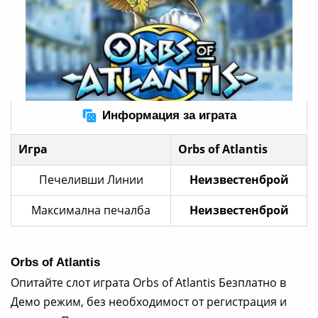
Информация за играта
Игра
Orbs of Atlantis
Печеливши Линии
Неизвестенброй
Максимална печалба
Неизвестенброй
Orbs of Atlantis
Опитайте слот играта Orbs of Atlantis Безплатно в
Демо режим, без необходимост от регистрация и