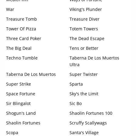
War
Viking's Plunder
Treasure Tomb
Treasure Diver
Tower Of Pizza
Totem Towers
Three Card Poker
The Dead Escape
The Big Deal
Tens or Better
Techno Tumble
Taberna De Los Muertos
Ultra
Taberna De Los Muertos
Super Twister
Super Strike
Sparta
Space Fortune
Sky's the Limit
Sir Blingalot
Sic Bo
Shogun's Land
Shaolin Fortunes 100
Shaolin Fortunes
Scruffy Scallywags
Scopa
Santa's Village