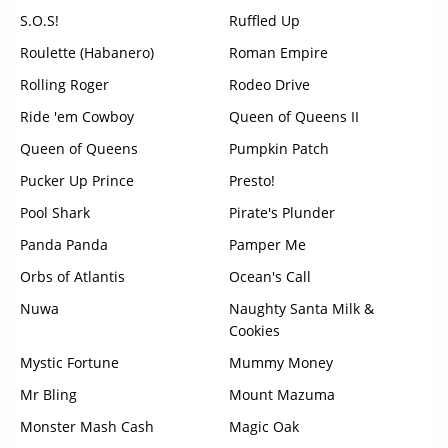
S.O.S!
Ruffled Up
Roulette (Habanero)
Roman Empire
Rolling Roger
Rodeo Drive
Ride 'em Cowboy
Queen of Queens II
Queen of Queens
Pumpkin Patch
Pucker Up Prince
Presto!
Pool Shark
Pirate's Plunder
Panda Panda
Pamper Me
Orbs of Atlantis
Ocean's Call
Nuwa
Naughty Santa Milk &
Cookies
Mystic Fortune
Mummy Money
Mr Bling
Mount Mazuma
Monster Mash Cash
Magic Oak