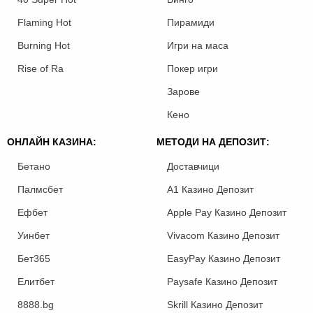
Flaming Hot
Пирамиди
Burning Hot
Игри на маса
Rise of Ra
Покер игри
Зарове
Кено
ОНЛАЙН КАЗИНА:
МЕТОДИ НА ДЕПОЗИТ:
Бетано
Доставчици
Палмсбет
A1 Казино Депозит
Ефбет
Apple Pay Казино Депозит
Уинбет
Vivacom Казино Депозит
Бет365
EasyPay Казино Депозит
Елитбет
Paysafe Казино Депозит
8888.bg
Skrill Казино Депозит