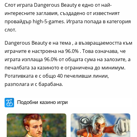
Слот играта Dangerous Beauty е едно от най-
интересните заглавия, създадено от известният
провайдър high-5-games. Играта попада в категория
слот.
Dangerous Beauty е на тема , а възвращаемостта към
играчите е настроена на 96.0% . Това означава, че
играта изплаща 96.0% от общата сума на залозите, а
печалбата за казиното е ограничена до минимум.
Ротативката е с общо 40 печеливши линии,
разполага и с барабана.
Подобни казино игри