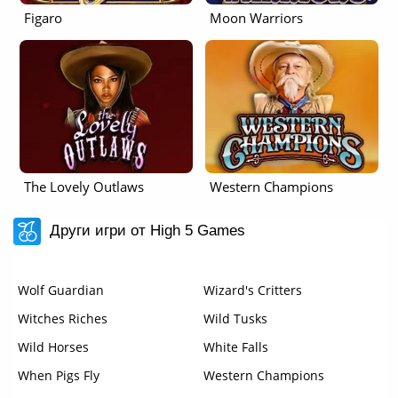
Figaro
Moon Warriors
The Lovely Outlaws
Western Champions
Други игри от High 5 Games
Wolf Guardian
Wizard's Critters
Witches Riches
Wild Tusks
Wild Horses
White Falls
When Pigs Fly
Western Champions