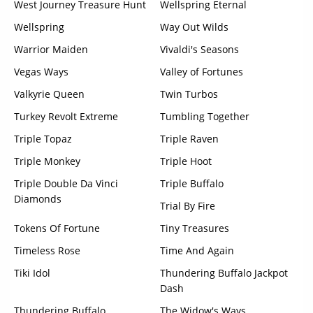
West Journey Treasure Hunt
Wellspring Eternal
Wellspring
Way Out Wilds
Warrior Maiden
Vivaldi's Seasons
Vegas Ways
Valley of Fortunes
Valkyrie Queen
Twin Turbos
Turkey Revolt Extreme
Tumbling Together
Triple Topaz
Triple Raven
Triple Monkey
Triple Hoot
Triple Double Da Vinci
Triple Buffalo
Diamonds
Trial By Fire
Tokens Of Fortune
Tiny Treasures
Timeless Rose
Time And Again
Tiki Idol
Thundering Buffalo Jackpot
Dash
Thundering Buffalo
The Widow's Ways