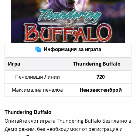
Информация за играта
Игра
Thundering Buffalo
Печеливши Линии
720
Максимална печалба
Неизвестенброй
Thundering Buffalo
Опитайте слот играта Thundering Buffalo Безплатно в
Демо режим, без необходимост от регистрация и