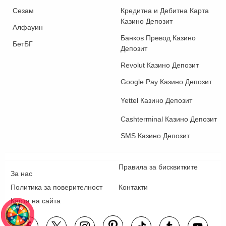
Сезам
Кредитна и Дебитна Карта
Казино Депозит
Алфауин
Банков Превод Казино
БетБГ
Депозит
Revolut Казино Депозит
Google Pay Казино Депозит
Yettel Казино Депозит
Cashterminal Казино Депозит
SMS Казино Депозит
Правила за бисквитките
За нас
Политика за поверителност
Контакти
Карта на сайта