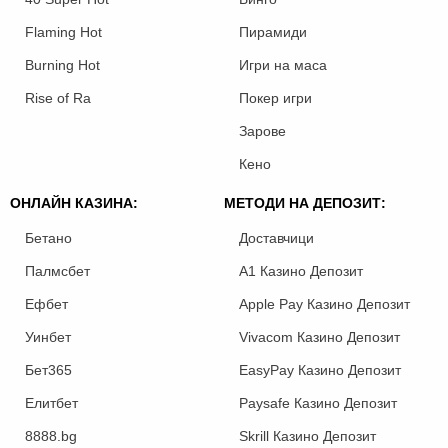
Flaming Hot
Пирамиди
Burning Hot
Игри на маса
Rise of Ra
Покер игри
Зарове
Кено
ОНЛАЙН КАЗИНА:
МЕТОДИ НА ДЕПОЗИТ:
Бетано
Доставчици
Палмсбет
A1 Казино Депозит
Ефбет
Apple Pay Казино Депозит
Уинбет
Vivacom Казино Депозит
Бет365
EasyPay Казино Депозит
Елитбет
Paysafe Казино Депозит
8888.bg
Skrill Казино Депозит