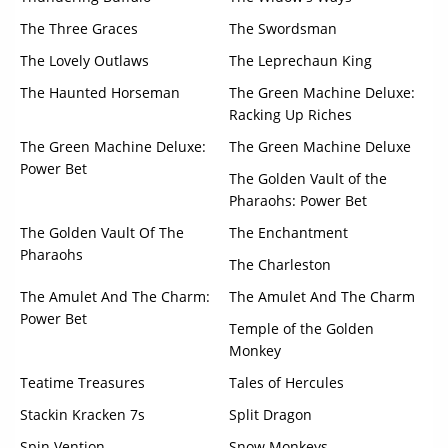
The Three Graces
The Swordsman
The Lovely Outlaws
The Leprechaun King
The Haunted Horseman
The Green Machine Deluxe:
Racking Up Riches
The Green Machine Deluxe:
The Green Machine Deluxe
Power Bet
The Golden Vault of the
Pharaohs: Power Bet
The Golden Vault Of The
The Enchantment
Pharaohs
The Charleston
The Amulet And The Charm:
The Amulet And The Charm
Power Bet
Temple of the Golden
Monkey
Teatime Treasures
Tales of Hercules
Stackin Kracken 7s
Split Dragon
Spin Vention
Snow Monkeys