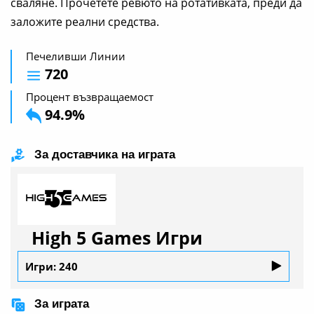
сваляне. Прочетете ревюто на ротативката, преди да
заложите реални средства.
Печеливши Линии
720
Процент възвращаемост
94.9%
За доставчика на играта
High 5 Games Игри
Игри: 240
За играта