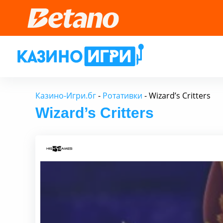
Казино-Игри.бг
-
Ротативки
-
Wizard’s Critters
Wizard’s Critters