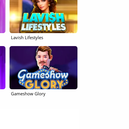
Lavish Lifestyles
Gameshow Glory