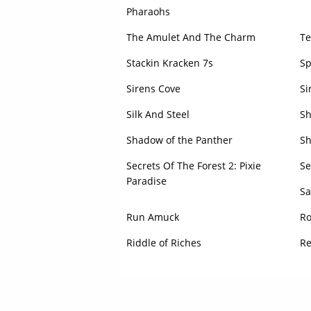
Pharaohs
The Amulet And The Charm
Te
Stackin Kracken 7s
Sp
Sirens Cove
Si
Silk And Steel
Sh
Shadow of the Panther
Sh
Secrets Of The Forest 2: Pixie
Se
Paradise
Sa
Run Amuck
Ro
Riddle of Riches
Re