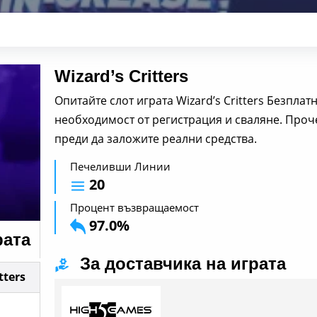
Wizard’s Critters
Опитайте слот играта Wizard’s Critters Безпла
необходимост от регистрация и сваляне. Проче
преди да заложите реални средства.
Печеливши Линии
20
Процент възвращаемост
97.0%
рата
За доставчика на играта
tters