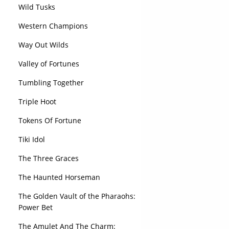
Wild Tusks
Western Champions
Way Out Wilds
Valley of Fortunes
Tumbling Together
Triple Hoot
Tokens Of Fortune
Tiki Idol
The Three Graces
The Haunted Horseman
The Golden Vault of the Pharaohs:
Power Bet
The Amulet And The Charm: