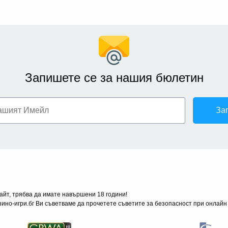
Запишете се за нашия бюлетин
За
айт, трябва да имате навършени 18 години!
зино-игри.бг Ви съветваме да прочетете съветите за безопасност при онлайн 