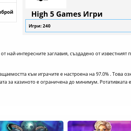
High 5 Games Игри
нброй
Игри: 240
но от най-интересните заглавия, създадено от известният
звращаемостта към играчите е настроена на 97.0% . Това о
бата за казиното е ограничена до минимум. Ротативката 