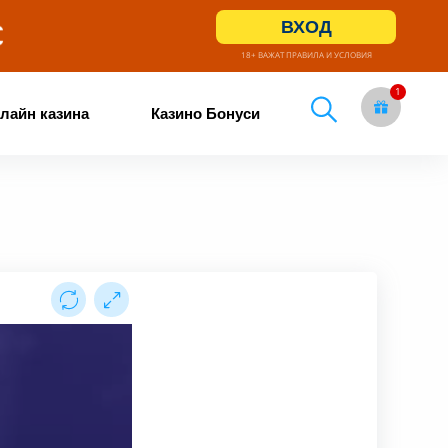
ВХОД
18+ ВАЖАТ ПРАВИЛА И УСЛОВИЯ
лайн казина
Казино Бонуси