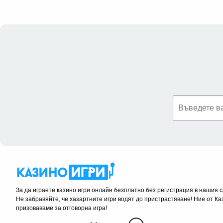
За да играете казино игри онлайн безплатно без регистрация в нашия с
Не забравяйте, че хазартните игри водят до пристрастяване! Ние от Ка
призоваваме за отговорна игра!