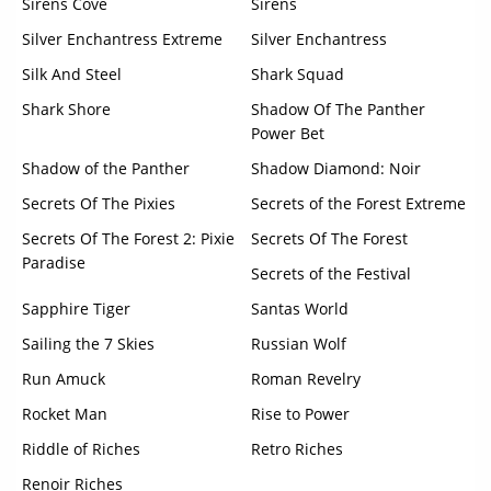
Sirens Cove
Sirens
Silver Enchantress Extreme
Silver Enchantress
Silk And Steel
Shark Squad
Shark Shore
Shadow Of The Panther
Power Bet
Shadow of the Panther
Shadow Diamond: Noir
Secrets Of The Pixies
Secrets of the Forest Extreme
Secrets Of The Forest 2: Pixie
Secrets Of The Forest
Paradise
Secrets of the Festival
Sapphire Tiger
Santas World
Sailing the 7 Skies
Russian Wolf
Run Amuck
Roman Revelry
Rocket Man
Rise to Power
Riddle of Riches
Retro Riches
Renoir Riches