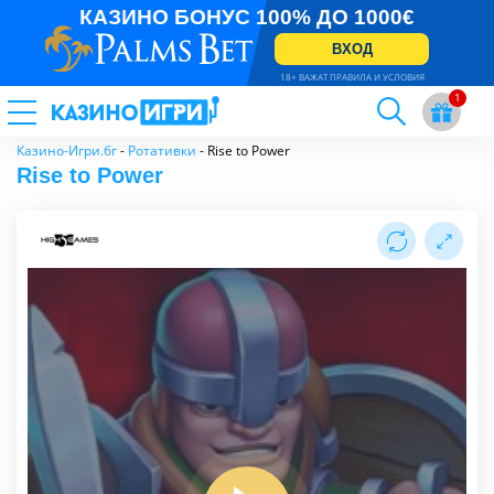
КАЗИНО БОНУС 100% ДО 1000€
ВХОД
18+ ВАЖАТ ПРАВИЛА И УСЛОВИЯ
Казино-Игри.бг
-
Ротативки
-
Rise to Power
Rise to Power