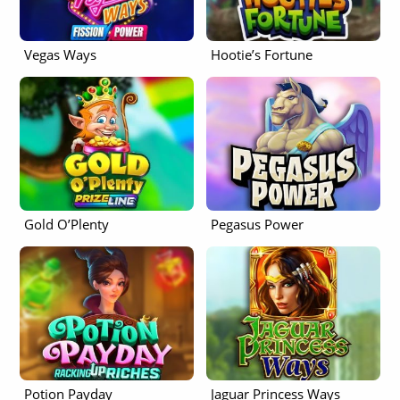
Vegas Ways
Hootie’s Fortune
Gold O’Plenty
Pegasus Power
Potion Payday
Jaguar Princess Ways