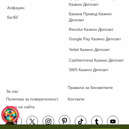
Казино Депозит
Алфауин
Банков Превод Казино
БетБГ
Депозит
Revolut Казино Депозит
Google Pay Казино Депозит
Yettel Казино Депозит
Cashterminal Казино Депозит
SMS Казино Депозит
Правила за бисквитките
За нас
Политика за поверителност
Контакти
Карта на сайта