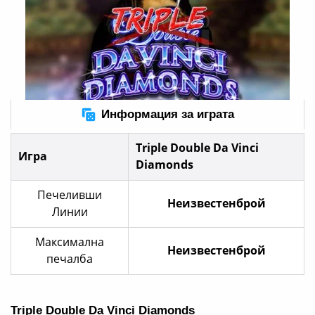
Информация за играта
Triple Double Da Vinci
Игра
Diamonds
Печеливши
Неизвестенброй
Линии
Максимална
Неизвестенброй
печалба
Triple Double Da Vinci Diamonds