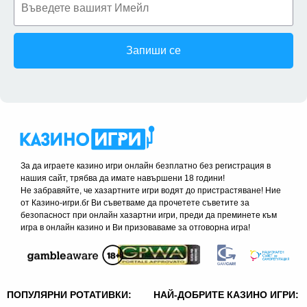
Запиши се
За да играете казино игри онлайн безплатно без регистрация в
нашия сайт, трябва да имате навършени 18 години!
Не забравяйте, че хазартните игри водят до пристрастяване! Ние
от Казино-игри.бг Ви съветваме да прочетете съветите за
безопасност при онлайн хазартни игри, преди да преминете към
игра в онлайн казино и Ви призоваваме за отговорна игра!
ПОПУЛЯРНИ РОТАТИВКИ:
НАЙ-ДОБРИТЕ КАЗИНО ИГРИ: