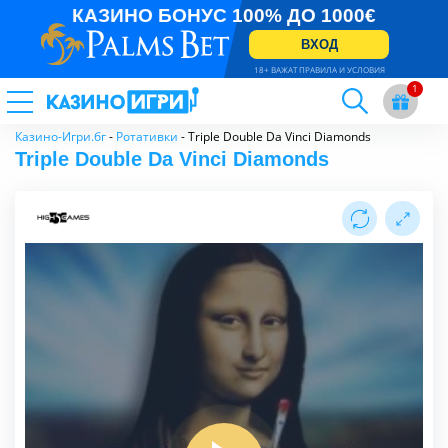
КАЗИНО БОНУС 100% ДО 1000€
ВХОД
18+ ВАЖАТ ПРАВИЛА И УСЛОВИЯ
Казино-Игри.бг
-
Ротативки
-
Triple Double Da Vinci Diamonds
Triple Double Da Vinci Diamonds