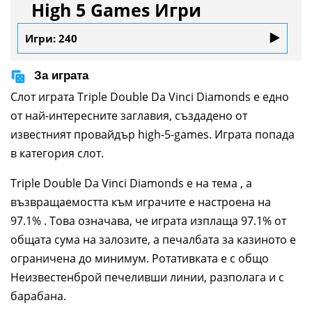
High 5 Games Игри
Игри: 240
За играта
Слот играта Triple Double Da Vinci Diamonds е едно
от най-интересните заглавия, създадено от
известният провайдър high-5-games. Играта попада
в категория слот.
Triple Double Da Vinci Diamonds е на тема , а
възвращаемостта към играчите е настроена на
97.1% . Това означава, че играта изплаща 97.1% от
общата сума на залозите, а печалбата за казиното е
ограничена до минимум. Ротативката е с общо
Неизвестенброй печеливши линии, разполага и с
барабана.