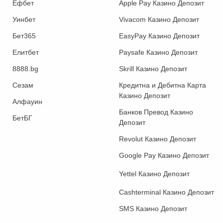
Ефбет
Apple Pay Казино Депозит
Уинбет
Vivacom Казино Депозит
Бет365
EasyPay Казино Депозит
Елитбет
Paysafe Казино Депозит
8888.bg
Skrill Казино Депозит
Сезам
Кредитна и Дебитна Карта
Казино Депозит
Алфауин
Банков Превод Казино
БетБГ
Депозит
Revolut Казино Депозит
Google Pay Казино Депозит
Yettel Казино Депозит
Cashterminal Казино Депозит
SMS Казино Депозит