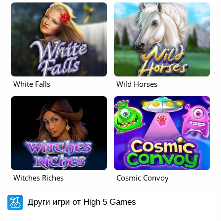
White Falls
Wild Horses
Witches Riches
Cosmic Convoy
Други игри от High 5 Games