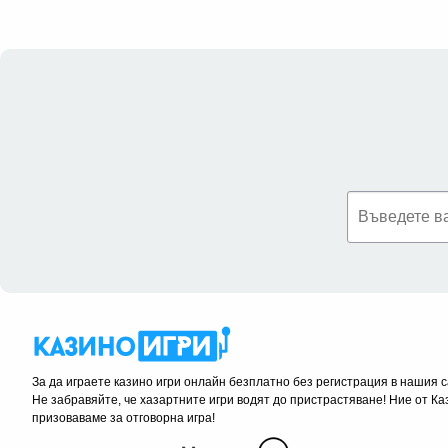
За да играете казино игри онлайн безплатно без регистрация в нашия с
Не забравяйте, че хазартните игри водят до пристрастяване! Ние от Ка
призоваваме за отговорна игра!