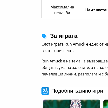
Максимална
Неизвесте
печалба
За играта
Слот играта Run Amuck е едно от н
в категория слот.
Run Amuck е на тема , а възвращае
общата сума на залозите, а печал
печеливши линии, разполага и с б
Подобни казино игри