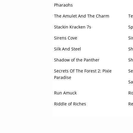
Pharaohs
The Amulet And The Charm
Te
Stackin Kracken 7s
Sp
Sirens Cove
Si
Silk And Steel
Sh
Shadow of the Panther
Sh
Secrets Of The Forest 2: Pixie
Se
Paradise
Sa
Run Amuck
Ro
Riddle of Riches
Re