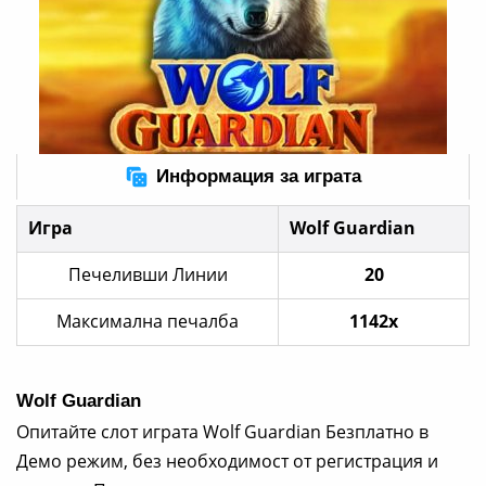
Информация за играта
Игра
Wolf Guardian
Печеливши Линии
20
Максимална печалба
1142x
Wolf Guardian
Опитайте слот играта Wolf Guardian Безплатно в
Демо режим, без необходимост от регистрация и