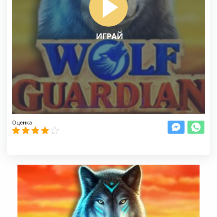
Оценка