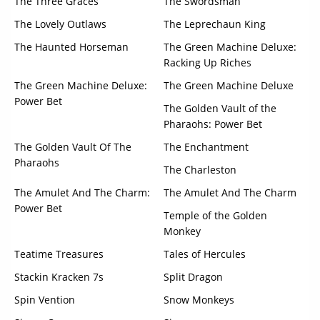
The Three Graces
The Swordsman
The Lovely Outlaws
The Leprechaun King
The Haunted Horseman
The Green Machine Deluxe:
Racking Up Riches
The Green Machine Deluxe:
The Green Machine Deluxe
Power Bet
The Golden Vault of the
Pharaohs: Power Bet
The Golden Vault Of The
The Enchantment
Pharaohs
The Charleston
The Amulet And The Charm:
The Amulet And The Charm
Power Bet
Temple of the Golden
Monkey
Teatime Treasures
Tales of Hercules
Stackin Kracken 7s
Split Dragon
Spin Vention
Snow Monkeys