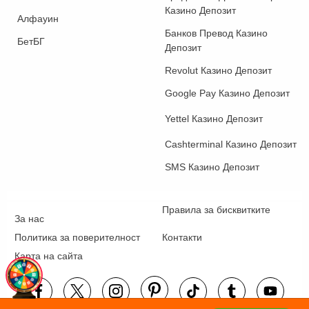
Казино Депозит
Алфауин
Банков Превод Казино
БетБГ
Депозит
Revolut Казино Депозит
Google Pay Казино Депозит
Yettel Казино Депозит
Cashterminal Казино Депозит
SMS Казино Депозит
Правила за бисквитките
За нас
Политика за поверителност
Контакти
Карта на сайта