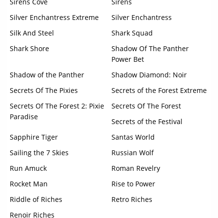
Sirens Cove
Sirens
Silver Enchantress Extreme
Silver Enchantress
Silk And Steel
Shark Squad
Shark Shore
Shadow Of The Panther
Power Bet
Shadow of the Panther
Shadow Diamond: Noir
Secrets Of The Pixies
Secrets of the Forest Extreme
Secrets Of The Forest 2: Pixie
Secrets Of The Forest
Paradise
Secrets of the Festival
Sapphire Tiger
Santas World
Sailing the 7 Skies
Russian Wolf
Run Amuck
Roman Revelry
Rocket Man
Rise to Power
Riddle of Riches
Retro Riches
Renoir Riches