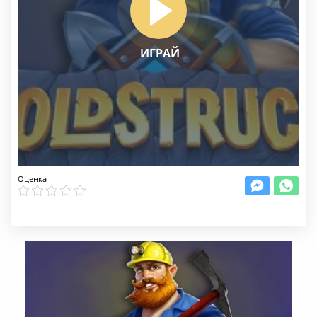
Оценка