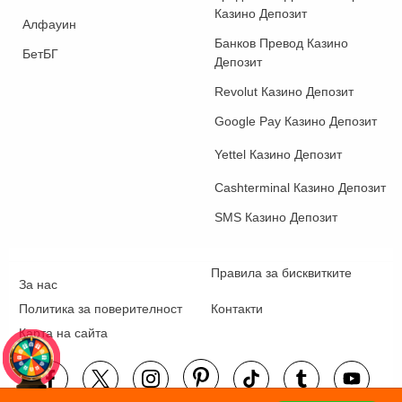
Казино Депозит
Алфауин
Банков Превод Казино
БетБГ
Депозит
Revolut Казино Депозит
Google Pay Казино Депозит
Yettel Казино Депозит
Cashterminal Казино Депозит
SMS Казино Депозит
Правила за бисквитките
За нас
Политика за поверителност
Контакти
Карта на сайта