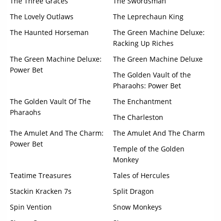
The Three Graces
The Swordsman
The Lovely Outlaws
The Leprechaun King
The Haunted Horseman
The Green Machine Deluxe:
Racking Up Riches
The Green Machine Deluxe:
The Green Machine Deluxe
Power Bet
The Golden Vault of the
Pharaohs: Power Bet
The Golden Vault Of The
The Enchantment
Pharaohs
The Charleston
The Amulet And The Charm:
The Amulet And The Charm
Power Bet
Temple of the Golden
Monkey
Teatime Treasures
Tales of Hercules
Stackin Kracken 7s
Split Dragon
Spin Vention
Snow Monkeys