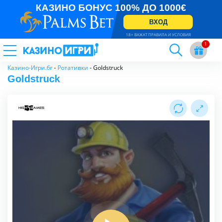
КАЗИНО БОНУС 100% ДО 1000€
ВХОД
18+ ВАЖАТ ПРАВИЛА И УСЛОВИЯ
Казино-Игри.бг
-
Ротативки
-
Goldstruck
Goldstruck