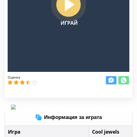
Оценка
Информация за играта
Игра
Cool jewels