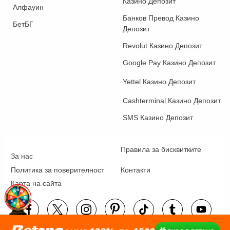
Казино Депозит
Алфауин
Банков Превод Казино
БетБГ
Депозит
Revolut Казино Депозит
Google Pay Казино Депозит
Yettel Казино Депозит
Cashterminal Казино Депозит
SMS Казино Депозит
Правила за бисквитките
За нас
Политика за поверителност
Контакти
Карта на сайта
Ⓒ Произведено в Пловдив 🇧🇬 България