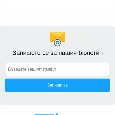
Запишете се за нашия бюлетин
Запиши се