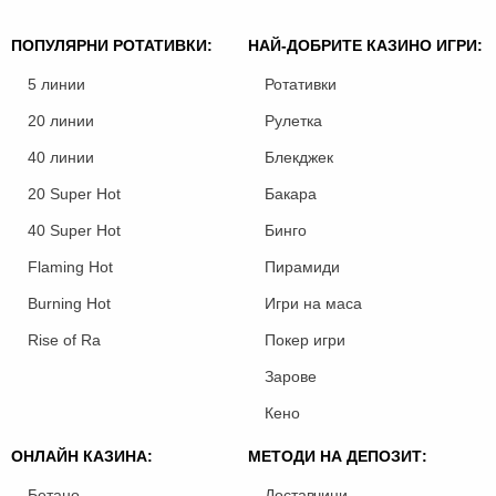
ПОПУЛЯРНИ РОТАТИВКИ:
НАЙ-ДОБРИТЕ КАЗИНО ИГРИ:
5 линии
Ротативки
20 линии
Рулетка
40 линии
Блекджек
20 Super Hot
Бакара
40 Super Hot
Бинго
Flaming Hot
Пирамиди
Burning Hot
Игри на маса
Rise of Ra
Покер игри
Зарове
Кено
ОНЛАЙН КАЗИНА:
МЕТОДИ НА ДЕПОЗИТ:
Бетано
Доставчици