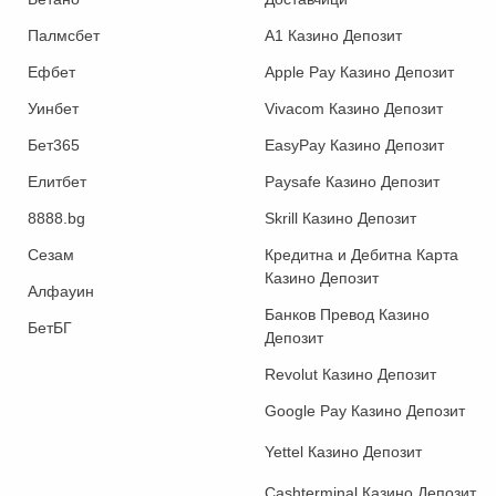
Палмсбет
A1 Казино Депозит
Ефбет
Apple Pay Казино Депозит
Уинбет
Vivacom Казино Депозит
Бет365
EasyPay Казино Депозит
Елитбет
Paysafe Казино Депозит
8888.bg
Skrill Казино Депозит
Сезам
Кредитна и Дебитна Карта
Казино Депозит
Алфауин
Банков Превод Казино
БетБГ
Депозит
Revolut Казино Депозит
Google Pay Казино Депозит
Yettel Казино Депозит
Cashterminal Казино Депозит