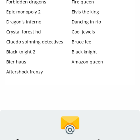
Forbidden dragons
Fire queen
Epic monopoly 2
Elvis the king
Dragon's inferno
Dancing in rio
Crystal forest hd
Cool jewels
Cluedo spinning detectives
Bruce lee
Black knight 2
Black knight
Bier haus
Amazon queen
Aftershock frenzy