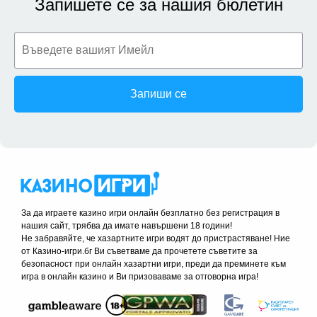
Запишете се за нашия бюлетин
Запиши се
За да играете казино игри онлайн безплатно без регистрация в
нашия сайт, трябва да имате навършени 18 години!
Не забравяйте, че хазартните игри водят до пристрастяване! Ние
от Казино-игри.бг Ви съветваме да прочетете съветите за
безопасност при онлайн хазартни игри, преди да преминете към
игра в онлайн казино и Ви призоваваме за отговорна игра!