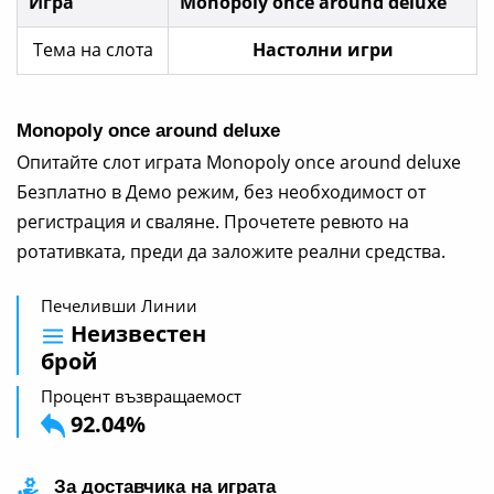
Игра
Monopoly once around deluxe
Тема на слота
Настолни игри
Monopoly once around deluxe
Опитайте слот играта Monopoly once around deluxe
Безплатно в Демо режим, без необходимост от
регистрация и сваляне. Прочетете ревюто на
ротативката, преди да заложите реални средства.
Печеливши Линии
Неизвестен
брой
Процент възвращаемост
92.04%
За доставчика на играта