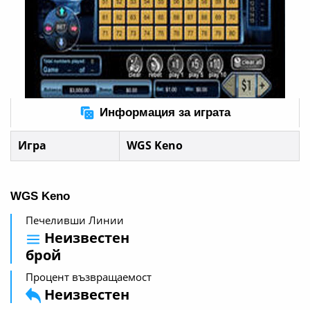
Информация за играта
Игра
WGS Keno
WGS Keno
Печеливши Линии
Неизвестен
брой
Процент възвращаемост
Неизвестен