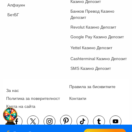
Казино Депозит
Алфауин
Банков Превод Казино
БетБГ
Депозит
Revolut Казино Депозит
Google Pay Казино Депозит
Yettel Казино Депозит
Cashterminal Казино Депозит
SMS Казино Депозит
Правила за бисквитките
За нас
Политика за поверителност
Контакти
Карта на сайта
Ⓒ Произведено в Пловдив 🇧🇬 България