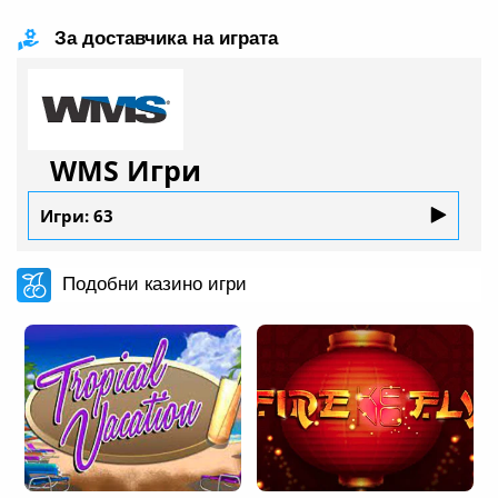
За доставчика на играта
WMS Игри
Игри: 63
Подобни казино игри