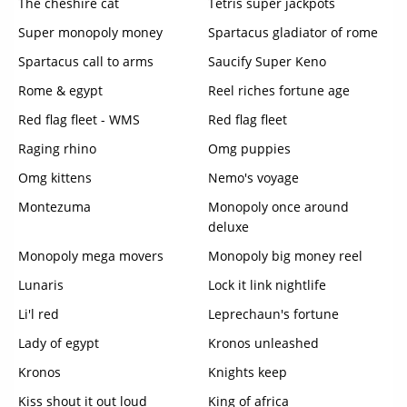
The cheshire cat
Tetris super jackpots
Super monopoly money
Spartacus gladiator of rome
Spartacus call to arms
Saucify Super Keno
Rome & egypt
Reel riches fortune age
Red flag fleet - WMS
Red flag fleet
Raging rhino
Omg puppies
Omg kittens
Nemo's voyage
Montezuma
Monopoly once around
deluxe
Monopoly mega movers
Monopoly big money reel
Lunaris
Lock it link nightlife
Li'l red
Leprechaun's fortune
Lady of egypt
Kronos unleashed
Kronos
Knights keep
Kiss shout it out loud
King of africa