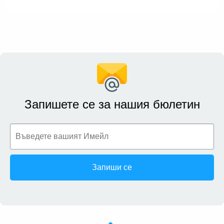
Запишете се за нашия бюлетин
Запиши се