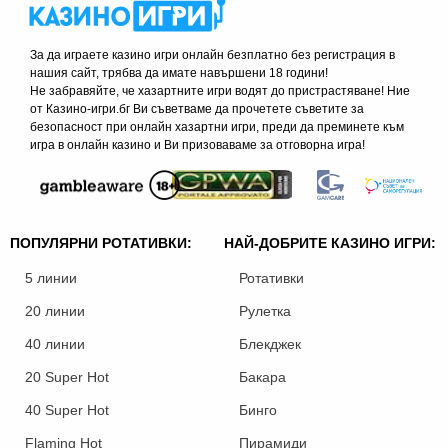
За да играете казино игри онлайн безплатно без регистрация в
нашия сайт, трябва да имате навършени 18 години!
Не забравяйте, че хазартните игри водят до пристрастяване! Ние
от Казино-игри.бг Ви съветваме да прочетете съветите за
безопасност при онлайн хазартни игри, преди да преминете към
игра в онлайн казино и Ви призоваваме за отговорна игра!
ПОПУЛЯРНИ РОТАТИВКИ:
НАЙ-ДОБРИТЕ КАЗИНО ИГРИ:
5 линии
Ротативки
20 линии
Рулетка
40 линии
Блекджек
20 Super Hot
Бакара
40 Super Hot
Бинго
Flaming Hot
Пирамиди