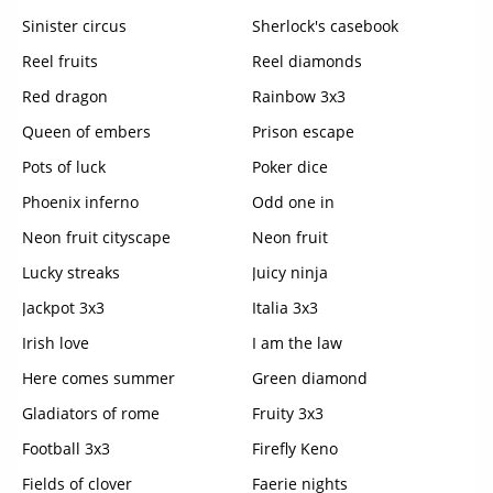
Sinister circus
Sherlock's casebook
Reel fruits
Reel diamonds
Red dragon
Rainbow 3x3
Queen of embers
Prison escape
Pots of luck
Poker dice
Phoenix inferno
Odd one in
Neon fruit cityscape
Neon fruit
Lucky streaks
Juicy ninja
Jackpot 3x3
Italia 3x3
Irish love
I am the law
Here comes summer
Green diamond
Gladiators of rome
Fruity 3x3
Football 3x3
Firefly Keno
Fields of clover
Faerie nights