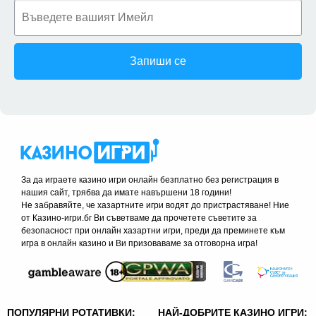
Запиши се
За да играете казино игри онлайн безплатно без регистрация в
нашия сайт, трябва да имате навършени 18 години!
Не забравяйте, че хазартните игри водят до пристрастяване! Ние
от Казино-игри.бг Ви съветваме да прочетете съветите за
безопасност при онлайн хазартни игри, преди да преминете към
игра в онлайн казино и Ви призоваваме за отговорна игра!
ПОПУЛЯРНИ РОТАТИВКИ:
НАЙ-ДОБРИТЕ КАЗИНО ИГРИ: