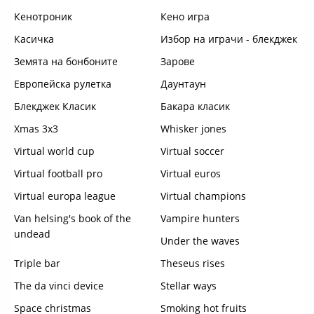
Кенотроник
Кено игра
Касичка
Избор на играчи - блекджек
Земята на бонбоните
Зарове
Европейска рулетка
Даунтаун
Блекджек Класик
Бакара класик
Xmas 3x3
Whisker jones
Virtual world cup
Virtual soccer
Virtual football pro
Virtual euros
Virtual europa league
Virtual champions
Van helsing's book of the
Vampire hunters
undead
Under the waves
Triple bar
Theseus rises
The da vinci device
Stellar ways
Space christmas
Smoking hot fruits