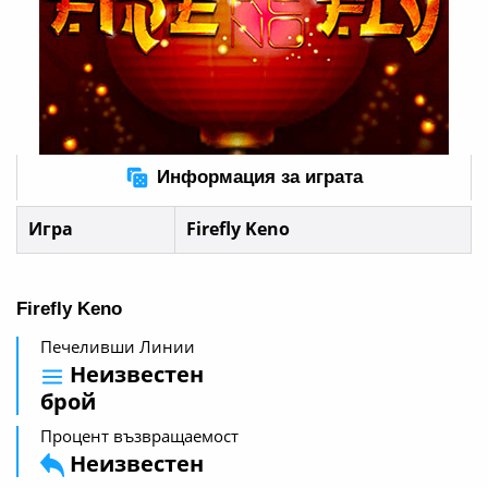
Информация за играта
Игра
Firefly Keno
Firefly Keno
Печеливши Линии
Неизвестен
брой
Процент възвращаемост
Неизвестен