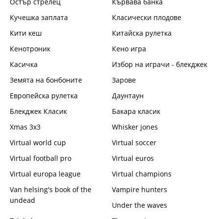
Остър стрелец
Кървава банка
Кучешка заплата
Класически плодове
Кити кеш
Китайска рулетка
Кенотроник
Кено игра
Касичка
Избор на играчи - блекджек
Земята на бонбоните
Зарове
Европейска рулетка
Даунтаун
Блекджек Класик
Бакара класик
Xmas 3x3
Whisker jones
Virtual world cup
Virtual soccer
Virtual football pro
Virtual euros
Virtual europa league
Virtual champions
Van helsing's book of the
Vampire hunters
undead
Under the waves