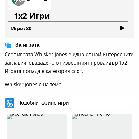
1x2 Игри
Игри: 80
За играта
Слот играта Whisker jones е едно от най-интересните
заглавия, създадено от известният провайдър 1x2.
Играта попада в категория слот.
Whisker jones е на тема
Подобни казино игри