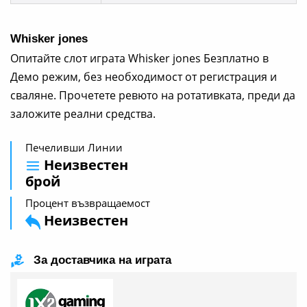
Whisker jones
Опитайте слот играта Whisker jones Безплатно в
Демо режим, без необходимост от регистрация и
сваляне. Прочетете ревюто на ротативката, преди да
заложите реални средства.
Печеливши Линии
Неизвестен
брой
Процент възвращаемост
Неизвестен
За доставчика на играта