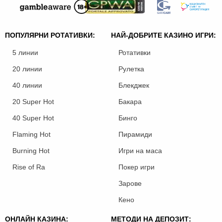
ПОПУЛЯРНИ РОТАТИВКИ:
НАЙ-ДОБРИТЕ КАЗИНО ИГРИ:
5 линии
Ротативки
20 линии
Рулетка
40 линии
Блекджек
20 Super Hot
Бакара
40 Super Hot
Бинго
Flaming Hot
Пирамиди
Burning Hot
Игри на маса
Rise of Ra
Покер игри
Зарове
Кено
ОНЛАЙН КАЗИНА:
МЕТОДИ НА ДЕПОЗИТ: