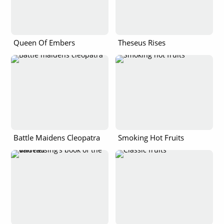
Queen Of Embers
Theseus Rises
Battle Maidens Cleopatra
Smoking Hot Fruits