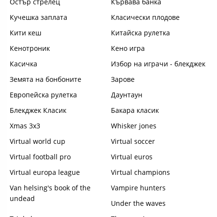
Остър стрелец
Кървава банка
Кучешка заплата
Класически плодове
Кити кеш
Китайска рулетка
Кенотроник
Кено игра
Касичка
Избор на играчи - блекджек
Земята на бонбоните
Зарове
Европейска рулетка
Даунтаун
Блекджек Класик
Бакара класик
Xmas 3x3
Whisker jones
Virtual world cup
Virtual soccer
Virtual football pro
Virtual euros
Virtual europa league
Virtual champions
Van helsing's book of the
Vampire hunters
undead
Under the waves