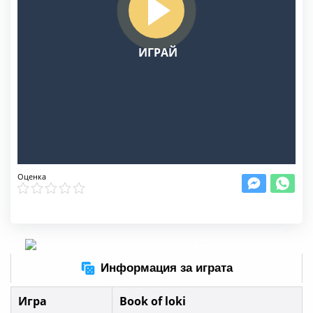
Оценка
Информация за играта
Игра
Book of loki