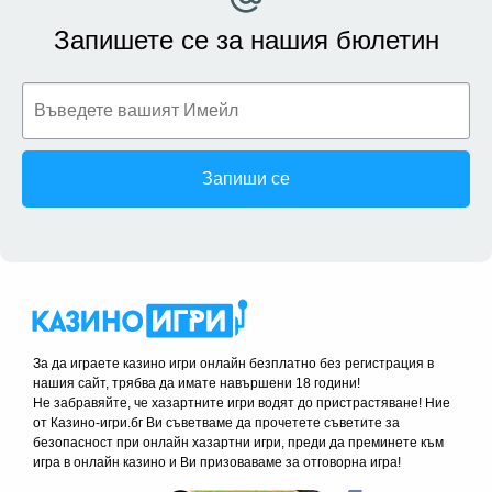
Запишете се за нашия бюлетин
Запиши се
За да играете казино игри онлайн безплатно без регистрация в
нашия сайт, трябва да имате навършени 18 години!
Не забравяйте, че хазартните игри водят до пристрастяване! Ние
от Казино-игри.бг Ви съветваме да прочетете съветите за
безопасност при онлайн хазартни игри, преди да преминете към
игра в онлайн казино и Ви призоваваме за отговорна игра!