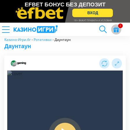
EFBET БОНУС БЕЗ ДЕПОЗИТ
ВХОД
18+ ВАЖАТ ПРАВИЛА И УСЛОВИЯ
Казино-Игри.бг
-
Ротативки
-
Даунтаун
Даунтаун