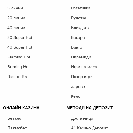
5 линии
Ротативки
20 линии
Рулетка
40 линии
Блекджек
20 Super Hot
Бакара
40 Super Hot
Бинго
Flaming Hot
Пирамиди
Burning Hot
Игри на маса
Rise of Ra
Покер игри
Зарове
Кено
ОНЛАЙН КАЗИНА:
МЕТОДИ НА ДЕПОЗИТ:
Бетано
Доставчици
Палмсбет
A1 Казино Депозит