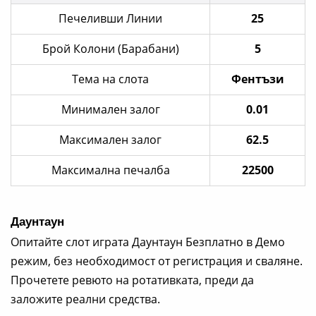
Печеливши Линии
25
Брой Колони (Барабани)
5
Тема на слота
Фентъзи
Минимален залог
0.01
Максимален залог
62.5
Максимална печалба
22500
Даунтаун
Опитайте слот играта Даунтаун Безплатно в Демо
режим, без необходимост от регистрация и сваляне.
Прочетете ревюто на ротативката, преди да
заложите реални средства.