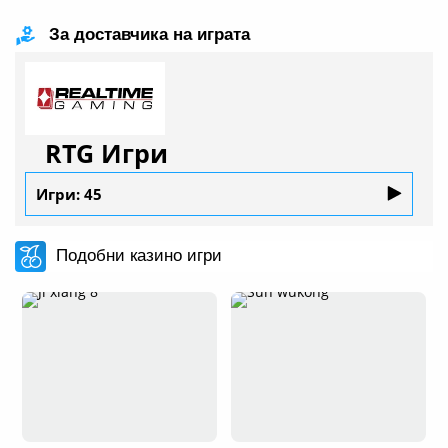
За доставчика на играта
RTG Игри
Игри: 45
Подобни казино игри