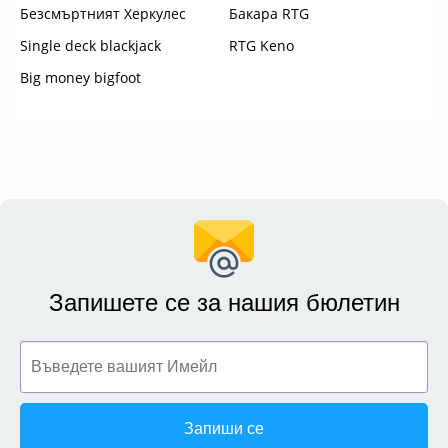
Безсмъртният Херкулес
Бакара RTG
Single deck blackjack
RTG Keno
Big money bigfoot
Запишете се за нашия бюлетин
Запиши се