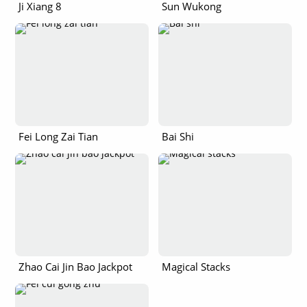
Ji Xiang 8
Sun Wukong
Fei Long Zai Tian
Bai Shi
Zhao Cai Jin Bao Jackpot
Magical Stacks