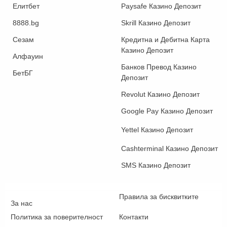
Елитбет
Paysafe Казино Депозит
8888.bg
Skrill Казино Депозит
Сезам
Кредитна и Дебитна Карта
Казино Депозит
Алфауин
Банков Превод Казино
БетБГ
Депозит
Revolut Казино Депозит
Google Pay Казино Депозит
Yettel Казино Депозит
Cashterminal Казино Депозит
SMS Казино Депозит
Правила за бисквитките
За нас
Политика за поверителност
Контакти