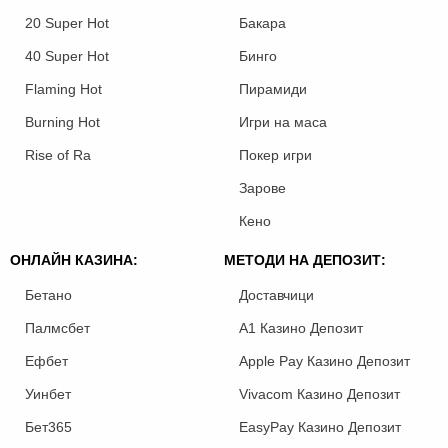
20 Super Hot
Бакара
40 Super Hot
Бинго
Flaming Hot
Пирамиди
Burning Hot
Игри на маса
Rise of Ra
Покер игри
Зарове
Кено
ОНЛАЙН КАЗИНА:
МЕТОДИ НА ДЕПОЗИТ:
Бетано
Доставчици
Палмсбет
A1 Казино Депозит
Ефбет
Apple Pay Казино Депозит
Уинбет
Vivacom Казино Депозит
Бет365
EasyPay Казино Депозит