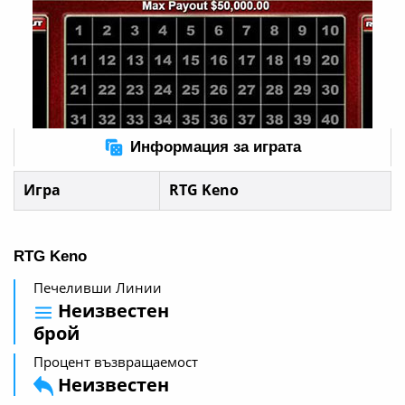
Информация за играта
Игра
RTG Keno
RTG Keno
Печеливши Линии
Неизвестен
брой
Процент възвращаемост
Неизвестен