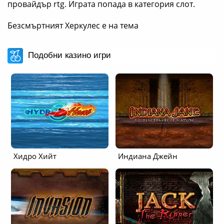
провайдър rtg. Играта попада в категория слот.
Безсмъртният Херкулес е на тема
Подобни казино игри
Хидро Хийт
Индиана Джейн