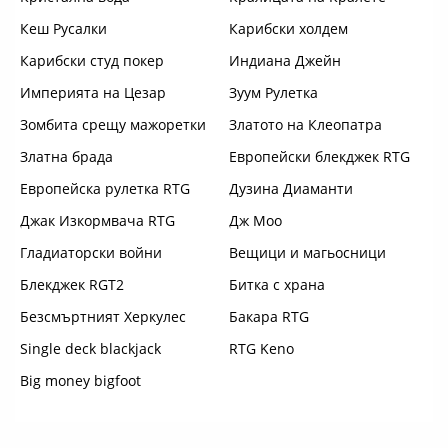
Кеш Русалки
Карибски холдем
Карибски студ покер
Индиана Джейн
Империята на Цезар
Зуум Рулетка
Зомбита срещу мажоретки
Златото на Клеопатра
Златна брада
Европейски блекджек RTG
Европейска рулетка RTG
Дузина Диаманти
Джак Изкормвача RTG
Дж Моо
Гладиаторски войни
Вещици и магьосници
Блекджек RGT2
Битка с храна
Безсмъртният Херкулес
Бакара RTG
Single deck blackjack
RTG Keno
Big money bigfoot