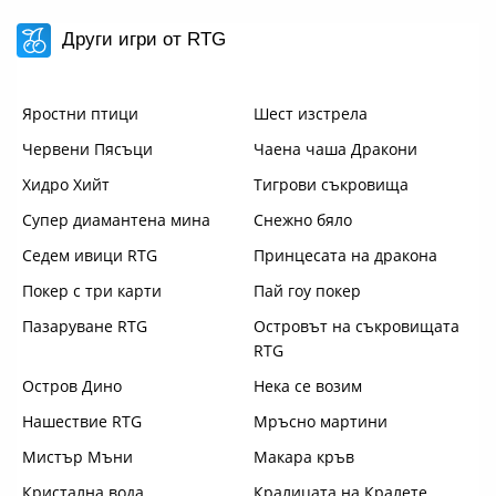
Други игри от RTG
Яростни птици
Шест изстрела
Червени Пясъци
Чаена чаша Дракони
Хидро Хийт
Тигрови съкровища
Супер диамантена мина
Снежно бяло
Седем ивици RTG
Принцесата на дракона
Покер с три карти
Пай гоу покер
Пазаруване RTG
Островът на съкровищата
RTG
Остров Дино
Нека се возим
Нашествие RTG
Мръсно мартини
Мистър Мъни
Макара кръв
Кристална вода
Кралицата на Кралете