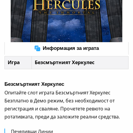
Информация за играта
Игра
Безсмъртният Херкулес
Безсмъртният Херкулес
Опитайте слот играта Безсмъртният Херкулес
Безплатно в Демо режим, без необходимост от
регистрация и сваляне. Прочетете ревюто на
ротативката, преди да заложите реални средства.
Печеливши Линии