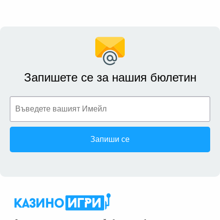
Запишете се за нашия бюлетин
Запиши се