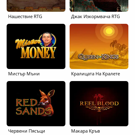
Нашествие RTG
Джак Изкормвача RTG
Мистър Мъни
Кралицата На Кралете
Червени Пясъци
Макара Кръв