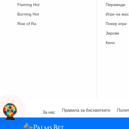
Flaming Hot
Пирамиди
Burning Hot
Игри на мас
Rise of Ra
Покер игри
Зарове
Кено
Правила за бисквитките
Полит
За нас