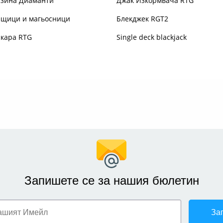
узина Диаманти
Джак Изкормвача RTG
ещици и магьосници
Блекджек RGT2
кара RTG
Single deck blackjack
Запишете се за нашия бюлетин
За