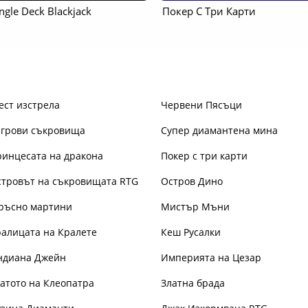
ngle Deck Blackjack
Покер С Три Карти
ст изстрела
Червени Пясъци
игрови съкровища
Супер диамантена мина
инцесата на дракона
Покер с три карти
стровът на съкровищата RTG
Остров Дино
ръсно мартини
Мистър Мъни
алицата на Кралете
Кеш Русалки
ндиана Джейн
Империята на Цезар
атото на Клеопатра
Златна брада