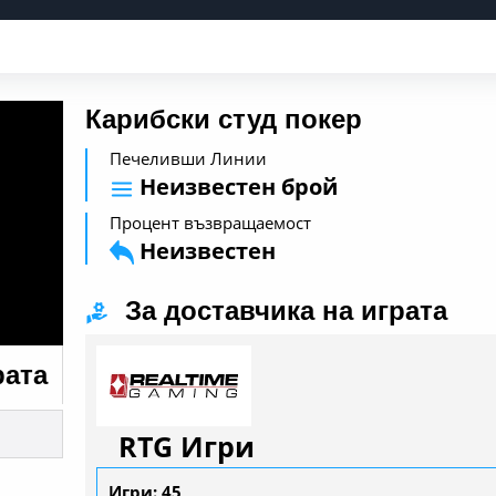
Карибски студ покер
Печеливши Линии
Неизвестен брой
Процент възвращаемост
Неизвестен
За доставчика на играта
рата
RTG Игри
Игри: 45