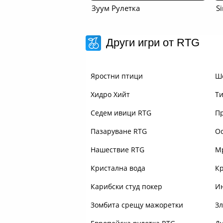
Зуум Рулетка
Si
Други игри от RTG
Яростни птици
Ше
Хидро Хийт
Т
Седем ивици RTG
Пр
Пазаруване RTG
О
Нашествие RTG
М
Кристална вода
Кр
Карибски студ покер
И
Зомбита срещу мажоретки
Зл