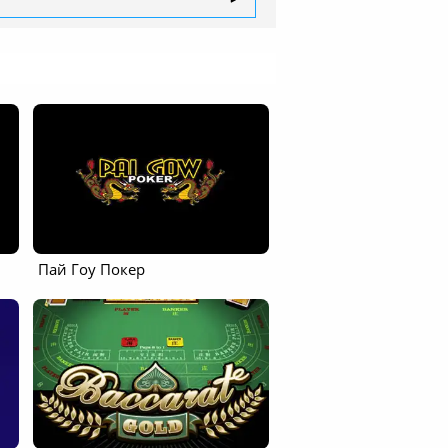
Пай Гоу Покер