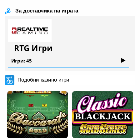
За доставчика на играта
RTG Игри
Игри: 45
Подобни казино игри