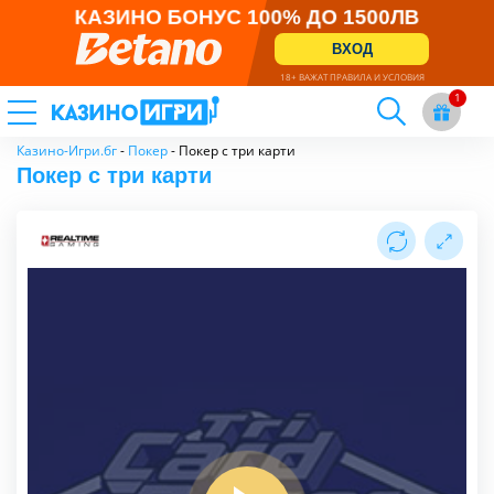
КАЗИНО БОНУС 100% ДО 1500ЛВ
ВХОД
18+ ВАЖАТ ПРАВИЛА И УСЛОВИЯ
Казино-Игри.бг
-
Покер
-
Покер с три карти
Покер с три карти