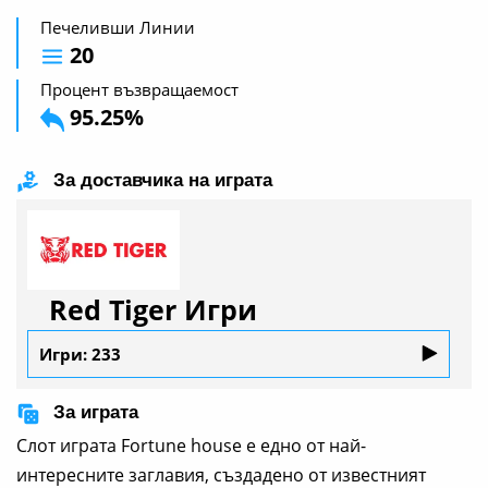
Печеливши Линии
20
Процент възвращаемост
95.25%
За доставчика на играта
Red Tiger Игри
Игри: 233
За играта
Слот играта Fortune house е едно от най-
интересните заглавия, създадено от известният