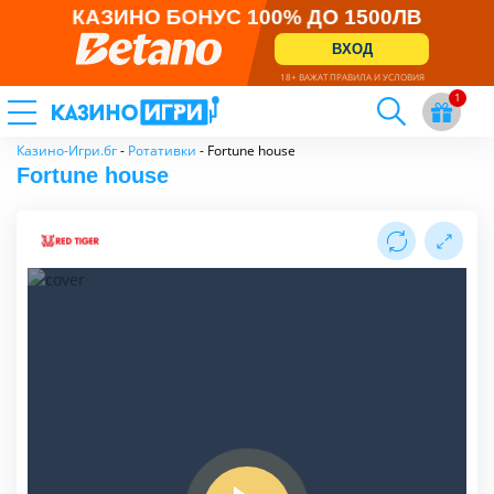
КАЗИНО БОНУС 100% ДО 1500ЛВ
ВХОД
18+ ВАЖАТ ПРАВИЛА И УСЛОВИЯ
Казино-Игри.бг
-
Ротативки
-
Fortune house
Fortune house