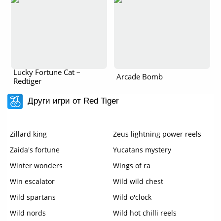
Lucky Fortune Cat –
Arcade Bomb
Redtiger
Други игри от Red Tiger
Zillard king
Zeus lightning power reels
Zaida's fortune
Yucatans mystery
Winter wonders
Wings of ra
Win escalator
Wild wild chest
Wild spartans
Wild o'clock
Wild nords
Wild hot chilli reels