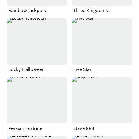
Rainbow Jackpots
Three Kingdoms
Lucky Halloween
Five Star
Persian Fortune
Stage 888