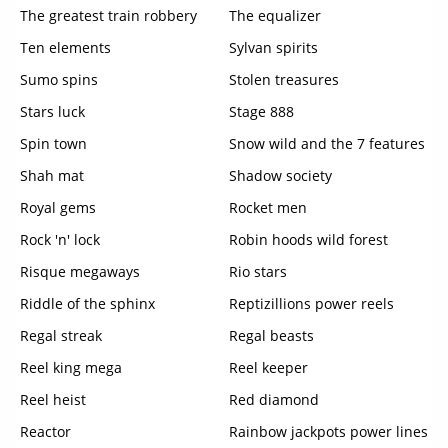
The greatest train robbery
The equalizer
Ten elements
Sylvan spirits
Sumo spins
Stolen treasures
Stars luck
Stage 888
Spin town
Snow wild and the 7 features
Shah mat
Shadow society
Royal gems
Rocket men
Rock 'n' lock
Robin hoods wild forest
Risque megaways
Rio stars
Riddle of the sphinx
Reptizillions power reels
Regal streak
Regal beasts
Reel king mega
Reel keeper
Reel heist
Red diamond
Reactor
Rainbow jackpots power lines