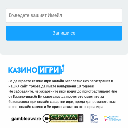
Запиши се
За да играете казино игри онлайн безплатно без регистрация в
нашия сайт, трябва да имате навършени 18 години!
Не забравяйте, че хазартните игри водят до пристрастяване! Ние
от Казино-игри.бг Ви съветваме да прочетете съветите за
безопасност при онлайн хазартни игри, преди да преминете към
игра в онлайн казино и Ви призоваваме за отговорна игра!