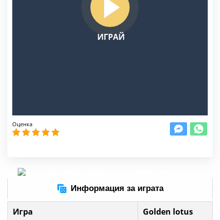
Оценка
Информация за играта
Игра
Golden lotus