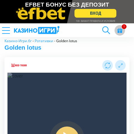
EFBET БОНУС БЕЗ ДЕПОЗИТ
ВХОД
18+ ВАЖАТ ПРАВИЛА И УСЛОВИЯ
Казино-Игри.бг
-
Ротативки
-
Golden lotus
Golden lotus