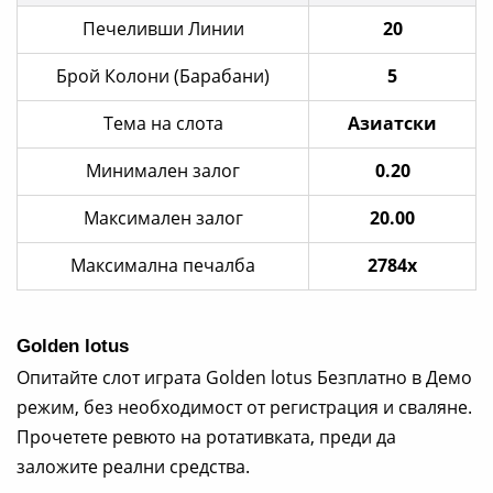
Печеливши Линии
20
Брой Колони (Барабани)
5
Тема на слота
Азиатски
Минимален залог
0.20
Максимален залог
20.00
Максимална печалба
2784x
Golden lotus
Опитайте слот играта Golden lotus Безплатно в Демо
режим, без необходимост от регистрация и сваляне.
Прочетете ревюто на ротативката, преди да
заложите реални средства.