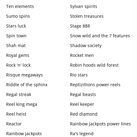
Ten elements
Sylvan spirits
Sumo spins
Stolen treasures
Stars luck
Stage 888
Spin town
Snow wild and the 7 features
Shah mat
Shadow society
Royal gems
Rocket men
Rock 'n' lock
Robin hoods wild forest
Risque megaways
Rio stars
Riddle of the sphinx
Reptizillions power reels
Regal streak
Regal beasts
Reel king mega
Reel keeper
Reel heist
Red diamond
Reactor
Rainbow jackpots power lines
Rainbow jackpots
Ra's legend