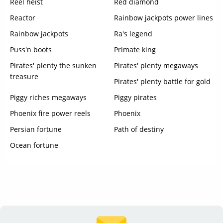
Reel heist
Red diamond
Reactor
Rainbow jackpots power lines
Rainbow jackpots
Ra's legend
Puss'n boots
Primate king
Pirates' plenty the sunken
Pirates' plenty megaways
treasure
Pirates' plenty battle for gold
Piggy riches megaways
Piggy pirates
Phoenix fire power reels
Phoenix
Persian fortune
Path of destiny
Ocean fortune