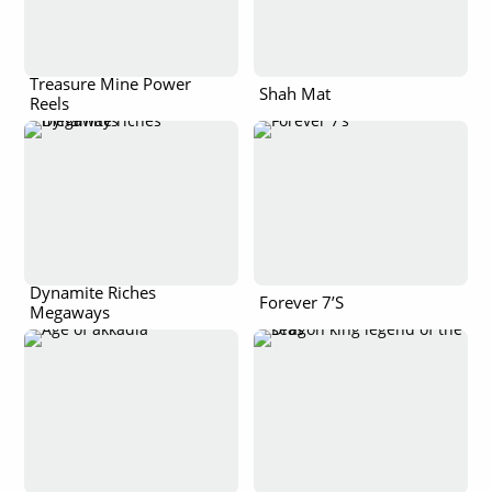
Treasure Mine Power
Shah Mat
Reels
Dynamite Riches
Forever 7’s
Megaways