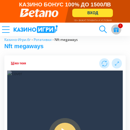
КАЗИНО БОНУС 100% ДО 1500ЛВ
ВХОД
18+ ВАЖАТ ПРАВИЛА И УСЛОВИЯ
Казино-Игри.бг
-
Ротативки
-
Nft megaways
Nft megaways