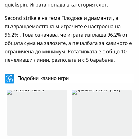
quickspin. Играта попада в категория слот.
Second strike е на тема Плодове и диаманти , а
възвращаемостта към играчите е настроена на
96.2% . Това означава, че играта изплаща 96.2% от
общата сума на залозите, а печалбата за казиното е
ограничена до минимум. Ротативката е с общо 10
печеливши линии, разполага и с 5 барабана.
Подобни казино игри