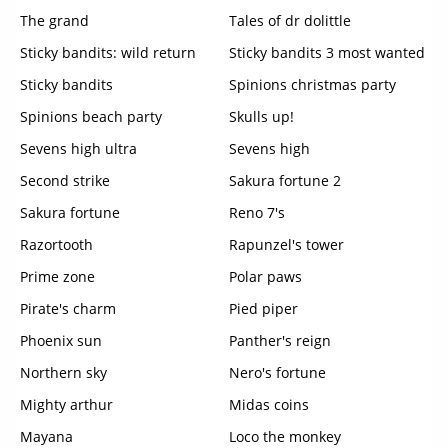
The grand
Tales of dr dolittle
Sticky bandits: wild return
Sticky bandits 3 most wanted
Sticky bandits
Spinions christmas party
Spinions beach party
Skulls up!
Sevens high ultra
Sevens high
Second strike
Sakura fortune 2
Sakura fortune
Reno 7's
Razortooth
Rapunzel's tower
Prime zone
Polar paws
Pirate's charm
Pied piper
Phoenix sun
Panther's reign
Northern sky
Nero's fortune
Mighty arthur
Midas coins
Mayana
Loco the monkey