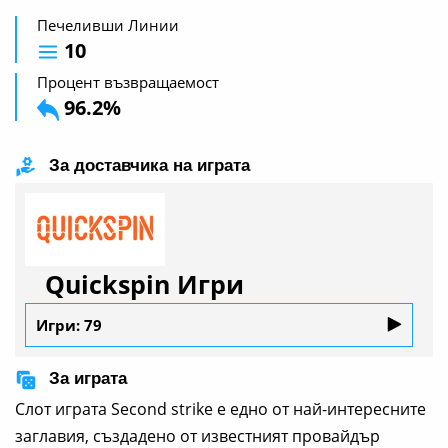
Печеливши Линии
10
Процент възвращаемост
96.2%
За доставчика на играта
Quickspin Игри
Игри: 79
За играта
Слот играта Second strike е едно от най-интересните
заглавия, създадено от известният провайдър