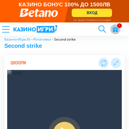
КАЗИНО БОНУС 100% ДО 1500ЛВ
ВХОД
18+ ВАЖАТ ПРАВИЛА И УСЛОВИЯ
Казино-Игри.бг
-
Ротативки
-
Second strike
Second strike